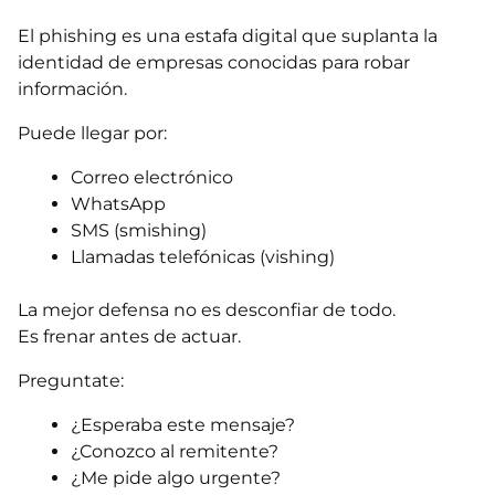
El phishing es una estafa digital que suplanta la
identidad de empresas conocidas para robar
información.
Puede llegar por:
Correo electrónico
WhatsApp
SMS (smishing)
Llamadas telefónicas (vishing)
La mejor defensa no es desconfiar de todo.
Es frenar antes de actuar.
Preguntate:
¿Esperaba este mensaje?
¿Conozco al remitente?
¿Me pide algo urgente?