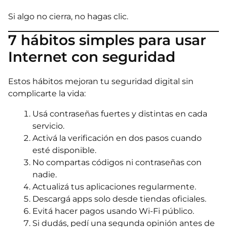
Si algo no cierra, no hagas clic.
7 hábitos simples para usar
Internet con seguridad
Estos hábitos mejoran tu seguridad digital sin
complicarte la vida:
Usá contraseñas fuertes y distintas en cada
servicio.
Activá la verificación en dos pasos cuando
esté disponible.
No compartas códigos ni contraseñas con
nadie.
Actualizá tus aplicaciones regularmente.
Descargá apps solo desde tiendas oficiales.
Evitá hacer pagos usando Wi-Fi público.
Si dudás, pedí una segunda opinión antes de