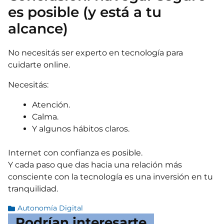
es posible (y está a tu
alcance)
No necesitás ser experto en tecnología para
cuidarte online.
Necesitás:
Atención.
Calma.
Y algunos hábitos claros.
Internet con confianza es posible.
Y cada paso que das hacia una relación más
consciente con la tecnología es una inversión en tu
tranquilidad.
Autonomía Digital
Podrían interesarte