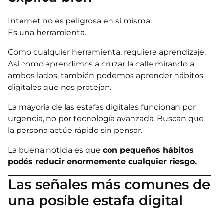
Internet no es peligrosa en sí misma.
Es una herramienta.
Como cualquier herramienta, requiere aprendizaje.
Así como aprendimos a cruzar la calle mirando a
ambos lados, también podemos aprender hábitos
digitales que nos protejan.
La mayoría de las estafas digitales funcionan por
urgencia, no por tecnología avanzada. Buscan que
la persona actúe rápido sin pensar.
La buena noticia es que
con pequeños hábitos
podés reducir enormemente cualquier riesgo.
Las señales más comunes de
una posible estafa digital