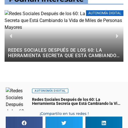
AUTONOMÍA DIGITAL
REDES SOCIALES DESPUÉS DE LOS 60: LA
HERRAMIENTA SECRETA QUE ESTÁ CAMBIANDO
LA VIDA DE MILES DE PERSONAS MAYORES
AUTONOMÍA DIGITAL
Redes Sociales Después de los 60: La
Herramienta Secreta que Está Cambiando la Vida
de Miles de Personas Mayores
¡Compartilo en tus redes !