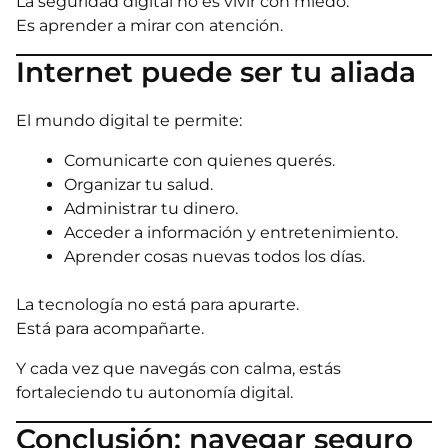
La seguridad digital no es vivir con miedo.
Es aprender a mirar con atención.
Internet puede ser tu aliada
El mundo digital te permite:
Comunicarte con quienes querés.
Organizar tu salud.
Administrar tu dinero.
Acceder a información y entretenimiento.
Aprender cosas nuevas todos los días.
La tecnología no está para apurarte.
Está para acompañarte.
Y cada vez que navegás con calma, estás
fortaleciendo tu autonomía digital.
Conclusión: navegar seguro