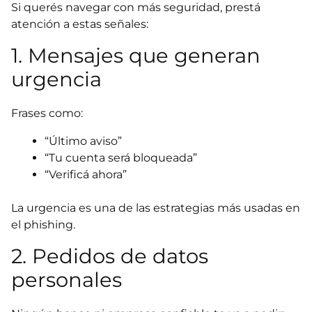
Si querés navegar con más seguridad, prestá
atención a estas señales:
1. Mensajes que generan
urgencia
Frases como:
“Último aviso”
“Tu cuenta será bloqueada”
“Verificá ahora”
La urgencia es una de las estrategias más usadas en
el phishing.
2. Pedidos de datos
personales