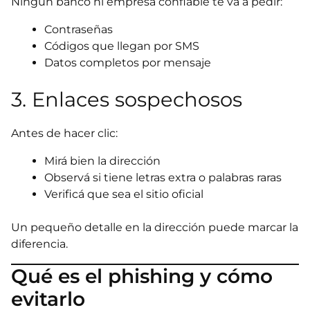
Ningún banco ni empresa confiable te va a pedir:
Contraseñas
Códigos que llegan por SMS
Datos completos por mensaje
3. Enlaces sospechosos
Antes de hacer clic:
Mirá bien la dirección
Observá si tiene letras extra o palabras raras
Verificá que sea el sitio oficial
Un pequeño detalle en la dirección puede marcar la
diferencia.
Qué es el phishing y cómo
evitarlo