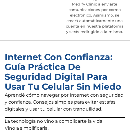
Medify Clinic a enviarte
comunicaciones por correo
electrónico. Asimismo, se
creará automáticamente una
cuenta en nuestra plataforma
y serás redirigido a la misma.
Internet Con Confianza:
Guía Práctica De
Seguridad Digital Para
Usar Tu Celular Sin Miedo
Aprendé cómo navegar por Internet con seguridad
y confianza. Consejos simples para evitar estafas
digitales y usar tu celular con tranquilidad.
La tecnología no vino a complicarte la vida.
Vino a simplificarla.