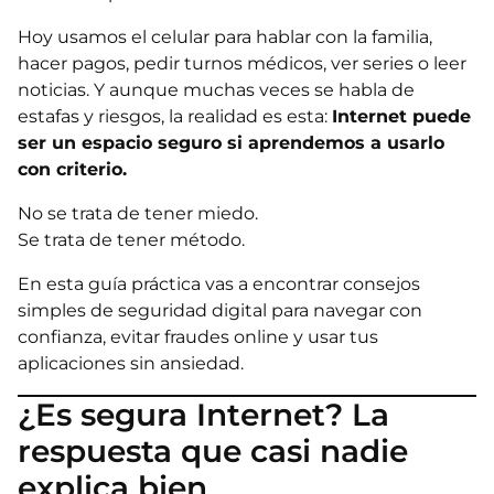
Hoy usamos el celular para hablar con la familia,
hacer pagos, pedir turnos médicos, ver series o leer
noticias. Y aunque muchas veces se habla de
estafas y riesgos, la realidad es esta:
Internet puede
ser un espacio seguro si aprendemos a usarlo
con criterio.
No se trata de tener miedo.
Se trata de tener método.
En esta guía práctica vas a encontrar consejos
simples de seguridad digital para navegar con
confianza, evitar fraudes online y usar tus
aplicaciones sin ansiedad.
¿Es segura Internet? La
respuesta que casi nadie
explica bien