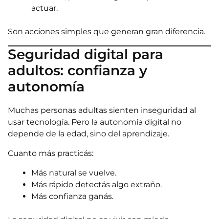
actuar.
Son acciones simples que generan gran diferencia.
Seguridad digital para
adultos: confianza y
autonomía
Muchas personas adultas sienten inseguridad al
usar tecnología. Pero la autonomía digital no
depende de la edad, sino del aprendizaje.
Cuanto más practicás:
Más natural se vuelve.
Más rápido detectás algo extraño.
Más confianza ganás.