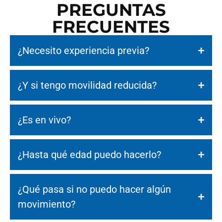
PREGUNTAS
FRECUENTES
¿Necesito experiencia previa?
¿Y si tengo movilidad reducida?
¿Es en vivo?
¿Hasta qué edad puedo hacerlo?
¿Qué pasa si no puedo hacer algún
movimiento?