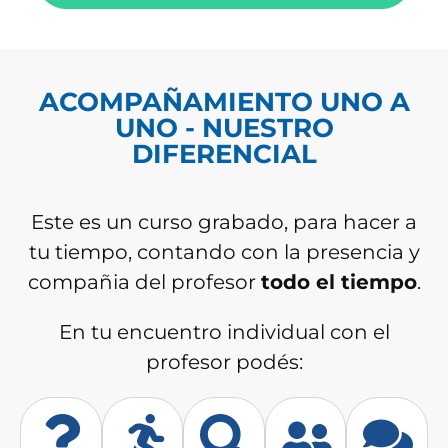
ACOMPAÑAMIENTO UNO A
UNO - NUESTRO
DIFERENCIAL
Este es un curso grabado, para hacer a
tu tiempo, contando con la presencia y
compañia del profesor
todo el tiempo
.
En tu encuentro individual con el
profesor podés: