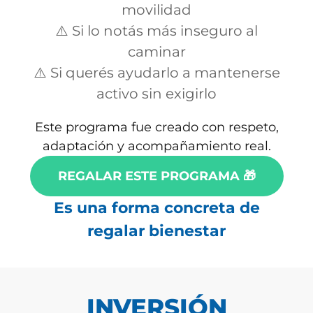
movilidad
⚠️ Si lo notás más inseguro al
caminar
⚠️ Si querés ayudarlo a mantenerse
activo sin exigirlo
Este programa fue creado con respeto,
adaptación y acompañamiento real.
REGALAR ESTE PROGRAMA 🎁
Es una forma concreta de
regalar bienestar
INVERSIÓN