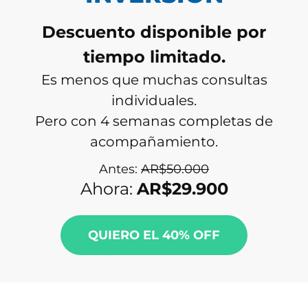
Descuento disponible por
tiempo limitado.
Es menos que muchas consultas
individuales.
Pero con 4 semanas completas de
acompañamiento.
Antes:
AR$50.000
Ahora:
AR$29.900
QUIERO EL 40% OFF