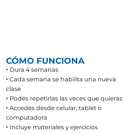
CÓMO FUNCIONA
‣ Dura 4 semanas
‣ Cada semana se habilita una nueva
clase
‣ Podés repetirlas las veces que quieras
‣ Accedés desde celular, tablet o
computadora
‣ Incluye materiales y ejercicios