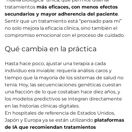
tratamientos
más eficaces, con menos efectos
secundarios y mayor adherencia del paciente
.
Sentir que un tratamiento está “pensado para mí”
no solo mejora la eficacia clínica, sino también el
compromiso emocional con el proceso de cuidado.
Qué cambia en la práctica
Hasta hace poco, ajustar una terapia a cada
individuo era inviable: requería análisis caros y
tiempo que la mayoría de los sistemas de salud no
tenía. Hoy, las secuenciaciones genéticas cuestan
una fracción de lo que costaban hace diez años, y
los modelos predictivos se integran directamente
en las historias clínicas digitales.
En hospitales de referencia de Estados Unidos,
Japón y Europa ya se están utilizando
plataformas
de IA que recomiendan tratamientos