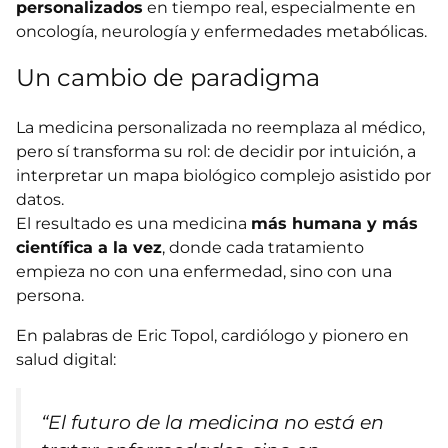
personalizados
en tiempo real, especialmente en
oncología, neurología y enfermedades metabólicas.
Un cambio de paradigma
La medicina personalizada no reemplaza al médico,
pero sí transforma su rol: de decidir por intuición, a
interpretar un mapa biológico complejo asistido por
datos.
El resultado es una medicina
más humana y más
científica a la vez
, donde cada tratamiento
empieza no con una enfermedad, sino con una
persona.
En palabras de Eric Topol, cardiólogo y pionero en
salud digital:
“El futuro de la medicina no está en