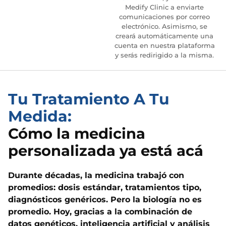
Medify Clinic a enviarte
comunicaciones por correo
electrónico. Asimismo, se
creará automáticamente una
cuenta en nuestra plataforma
y serás redirigido a la misma.
Tu Tratamiento A Tu
Medida:
Cómo la medicina
personalizada ya está acá
Durante décadas, la medicina trabajó con
promedios: dosis estándar, tratamientos tipo,
diagnósticos genéricos. Pero la biología no es
promedio. Hoy, gracias a la combinación de
datos genéticos, inteligencia artificial y análisis