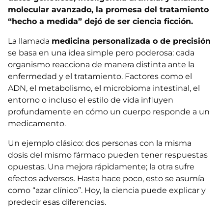
molecular avanzado, la promesa del tratamiento
“hecho a medida” dejó de ser ciencia ficción.
La llamada
medicina personalizada o de precisión
se basa en una idea simple pero poderosa: cada
organismo reacciona de manera distinta ante la
enfermedad y el tratamiento. Factores como el
ADN, el metabolismo, el microbioma intestinal, el
entorno o incluso el estilo de vida influyen
profundamente en cómo un cuerpo responde a un
medicamento.
Un ejemplo clásico: dos personas con la misma
dosis del mismo fármaco pueden tener respuestas
opuestas. Una mejora rápidamente; la otra sufre
efectos adversos. Hasta hace poco, esto se asumía
como “azar clínico”. Hoy, la ciencia puede explicar y
predecir esas diferencias.