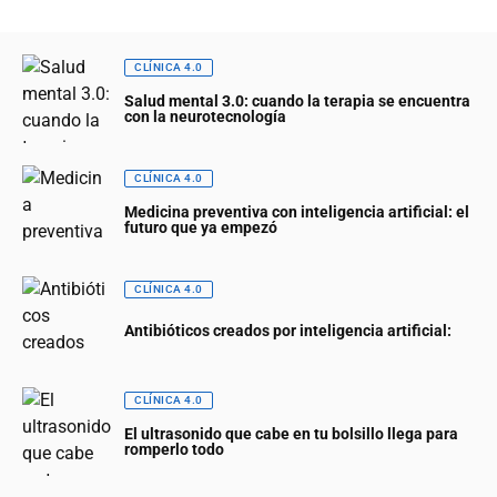
CLÍNICA 4.0
Salud mental 3.0: cuando la terapia se encuentra
con la neurotecnología
CLÍNICA 4.0
Medicina preventiva con inteligencia artificial: el
futuro que ya empezó
CLÍNICA 4.0
Antibióticos creados por inteligencia artificial:
CLÍNICA 4.0
El ultrasonido que cabe en tu bolsillo llega para
romperlo todo