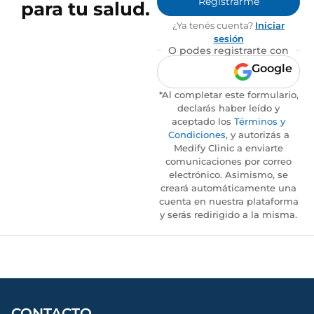
Registrarme
para tu salud.
¿Ya tenés cuenta?
Iniciar
sesión
O podes registrarte con
Google
*Al completar este formulario,
declarás haber leído y
aceptado los
Términos y
Condiciones
, y autorizás a
Medify Clinic a enviarte
comunicaciones por correo
electrónico. Asimismo, se
creará automáticamente una
cuenta en nuestra plataforma
y serás redirigido a la misma.
CONTACTO