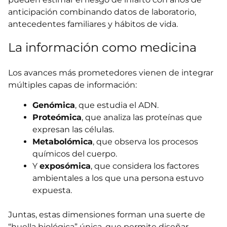
anticipación combinando datos de laboratorio,
antecedentes familiares y hábitos de vida.
La información como medicina
Los avances más prometedores vienen de integrar
múltiples capas de información:
Genómica
, que estudia el ADN.
Proteómica
, que analiza las proteínas que
expresan las células.
Metabolómica
, que observa los procesos
químicos del cuerpo.
Y
exposómica
, que considera los factores
ambientales a los que una persona estuvo
expuesta.
Juntas, estas dimensiones forman una suerte de
“huella biológica” única, que permite diseñar