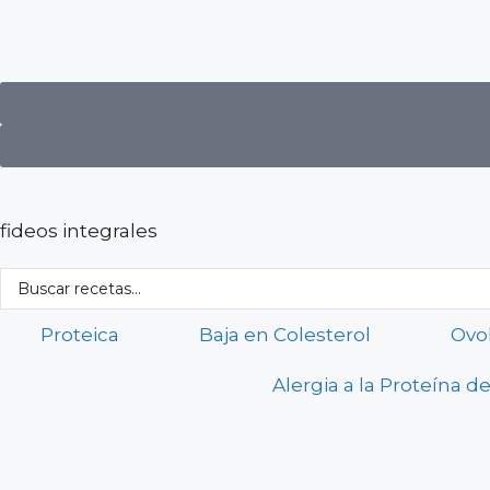
fideos integrales
Proteica
Baja en Colesterol
Ovo
Alergia a la Proteína de