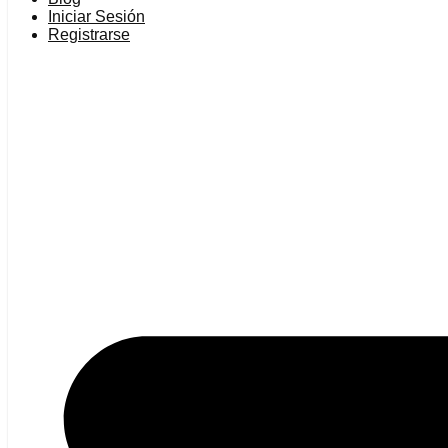
Iniciar Sesión
Registrarse