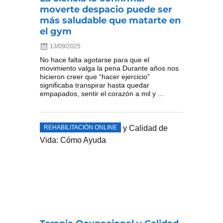
moverte despacio puede ser
más saludable que matarte en
el gym
13/09/2025
No hace falta agotarse para que el
movimiento valga la pena Durante años nos
hicieron creer que “hacer ejercicio”
significaba transpirar hasta quedar
empapados, sentir el corazón a mil y ...
REHABILITACIÓN ONLINE