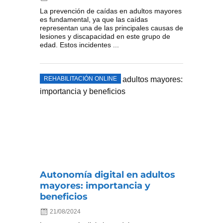
La prevención de caídas en adultos mayores
es fundamental, ya que las caídas
representan una de las principales causas de
lesiones y discapacidad en este grupo de
edad. Estos incidentes ...
REHABILITACIÓN ONLINE
Autonomía digital en adultos
mayores: importancia y
beneficios
21/08/2024