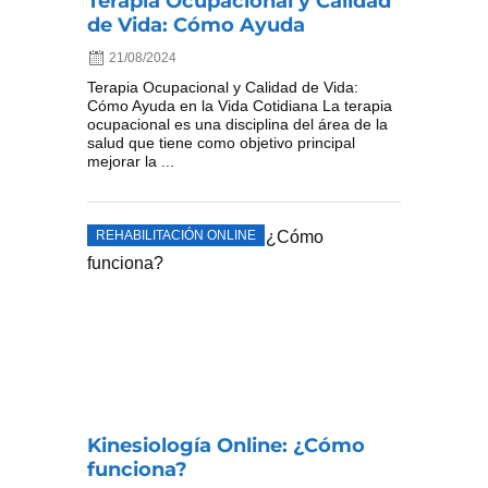
Terapia Ocupacional y Calidad
de Vida: Cómo Ayuda
21/08/2024
Terapia Ocupacional y Calidad de Vida:
Cómo Ayuda en la Vida Cotidiana La terapia
ocupacional es una disciplina del área de la
salud que tiene como objetivo principal
mejorar la ...
REHABILITACIÓN ONLINE
Kinesiología Online: ¿Cómo
funciona?