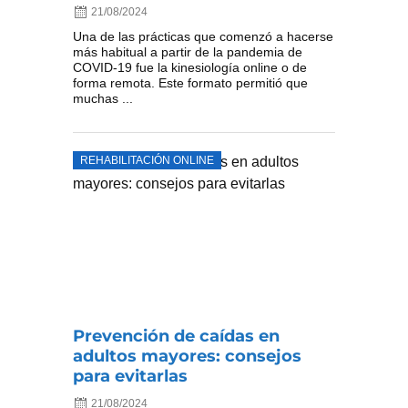
21/08/2024
Una de las prácticas que comenzó a hacerse
más habitual a partir de la pandemia de
COVID-19 fue la kinesiología online o de
forma remota. Este formato permitió que
muchas ...
REHABILITACIÓN ONLINE
Prevención de caídas en
adultos mayores: consejos
para evitarlas
21/08/2024