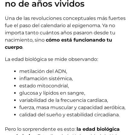
no de años vividos
Una de las revoluciones conceptuales más fuertes
fue el paso del calendario al epigenoma. Ya no
importa tanto cuántos años pasaron desde tu
nacimiento, sino
cómo está funcionando tu
cuerpo
.
La edad biológica se mide observando:
metilación del ADN,
inflamación sistémica,
estado mitocondrial,
glucosa y lípidos en sangre,
variabilidad de la frecuencia cardíaca,
fuerza, masa muscular y capacidad aeróbica,
calidad del sueño y estabilidad circadiana.
Pero lo sorprendente es esto:
la edad biológica