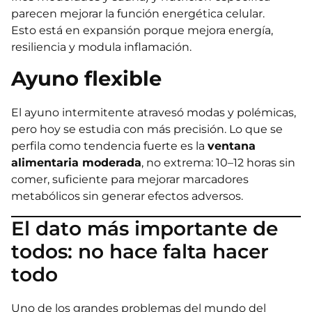
parecen mejorar la función energética celular.
Esto está en expansión porque mejora energía,
resiliencia y modula inflamación.
Ayuno flexible
El ayuno intermitente atravesó modas y polémicas,
pero hoy se estudia con más precisión. Lo que se
perfila como tendencia fuerte es la
ventana
alimentaria moderada
, no extrema: 10–12 horas sin
comer, suficiente para mejorar marcadores
metabólicos sin generar efectos adversos.
El dato más importante de
todos: no hace falta hacer
todo
Uno de los grandes problemas del mundo del