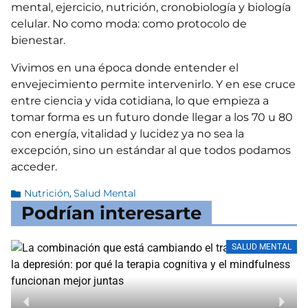
mental, ejercicio, nutrición, cronobiología y biología
celular. No como moda: como protocolo de
bienestar.
Vivimos en una época donde entender el
envejecimiento permite intervenirlo. Y en ese cruce
entre ciencia y vida cotidiana, lo que empieza a
tomar forma es un futuro donde llegar a los 70 u 80
con energía, vitalidad y lucidez ya no sea la
excepción, sino un estándar al que todos podamos
acceder.
Nutrición
Salud Mental
,
Podrían interesarte
SALUD MENTAL