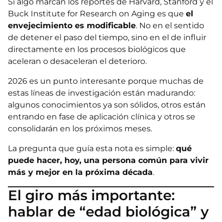
Si algo marcan los reportes de Harvard, Stanford y el
Buck Institute for Research on Aging es que
el
envejecimiento es modificable
. No en el sentido
de detener el paso del tiempo, sino en el de influir
directamente en los procesos biológicos que
aceleran o desaceleran el deterioro.
2026 es un punto interesante porque muchas de
estas líneas de investigación están madurando:
algunos conocimientos ya son sólidos, otros están
entrando en fase de aplicación clínica y otros se
consolidarán en los próximos meses.
La pregunta que guía esta nota es simple:
qué
puede hacer, hoy, una persona común para vivir
más y mejor en la próxima década
.
El giro más importante:
hablar de “edad biológica” y