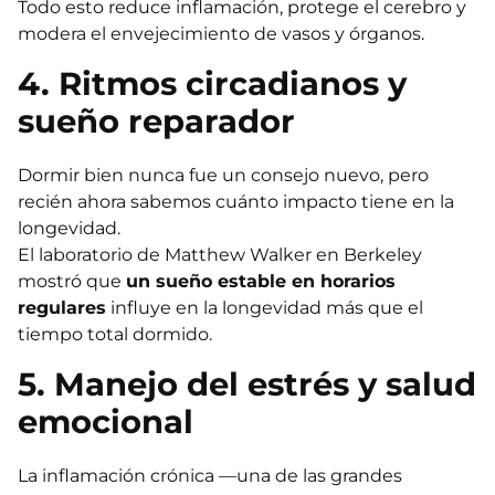
Todo esto reduce inflamación, protege el cerebro y
modera el envejecimiento de vasos y órganos.
4. Ritmos circadianos y
sueño reparador
Dormir bien nunca fue un consejo nuevo, pero
recién ahora sabemos cuánto impacto tiene en la
longevidad.
El laboratorio de Matthew Walker en Berkeley
mostró que
un sueño estable en horarios
regulares
influye en la longevidad más que el
tiempo total dormido.
5. Manejo del estrés y salud
emocional
La inflamación crónica —una de las grandes