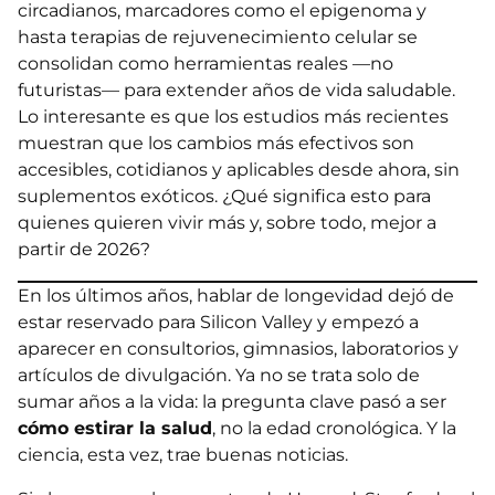
circadianos, marcadores como el epigenoma y
hasta terapias de rejuvenecimiento celular se
consolidan como herramientas reales —no
futuristas— para extender años de vida saludable.
Lo interesante es que los estudios más recientes
muestran que los cambios más efectivos son
accesibles, cotidianos y aplicables desde ahora, sin
suplementos exóticos. ¿Qué significa esto para
quienes quieren vivir más y, sobre todo, mejor a
partir de 2026?
En los últimos años, hablar de longevidad dejó de
estar reservado para Silicon Valley y empezó a
aparecer en consultorios, gimnasios, laboratorios y
artículos de divulgación. Ya no se trata solo de
sumar años a la vida: la pregunta clave pasó a ser
cómo estirar la salud
, no la edad cronológica. Y la
ciencia, esta vez, trae buenas noticias.