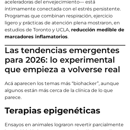
aceleradoras del envejecimiento— está
íntimamente conectada con el estrés persistente.
Programas que combinan respiración, ejercicio
ligero y prácticas de atención plena mostraron, en
estudios de Toronto y UCLA,
reducción medible de
marcadores inflamatorios
.
Las tendencias emergentes
para 2026: lo experimental
que empieza a volverse real
Acá aparecen los temas más “biohacker”, aunque
algunos están más cerca de la clínica de lo que
parece.
Terapias epigenéticas
Ensayos en animales lograron revertir parcialmente