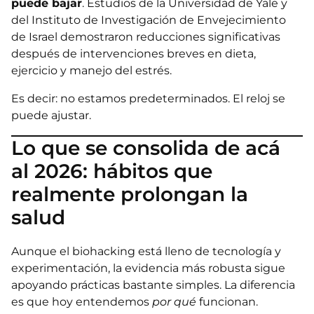
puede bajar
. Estudios de la Universidad de Yale y
del Instituto de Investigación de Envejecimiento
de Israel demostraron reducciones significativas
después de intervenciones breves en dieta,
ejercicio y manejo del estrés.
Es decir: no estamos predeterminados. El reloj se
puede ajustar.
Lo que se consolida de acá
al 2026: hábitos que
realmente prolongan la
salud
Aunque el biohacking está lleno de tecnología y
experimentación, la evidencia más robusta sigue
apoyando prácticas bastante simples. La diferencia
es que hoy entendemos
por qué
funcionan.