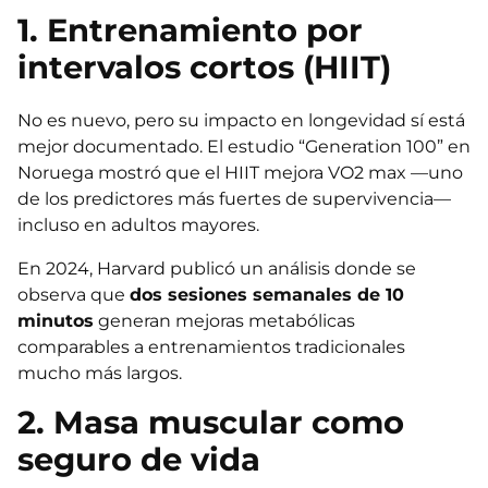
1. Entrenamiento por
intervalos cortos (HIIT)
No es nuevo, pero su impacto en longevidad sí está
mejor documentado. El estudio “Generation 100” en
Noruega mostró que el HIIT mejora VO2 max —uno
de los predictores más fuertes de supervivencia—
incluso en adultos mayores.
En 2024, Harvard publicó un análisis donde se
observa que
dos sesiones semanales de 10
minutos
generan mejoras metabólicas
comparables a entrenamientos tradicionales
mucho más largos.
2. Masa muscular como
seguro de vida