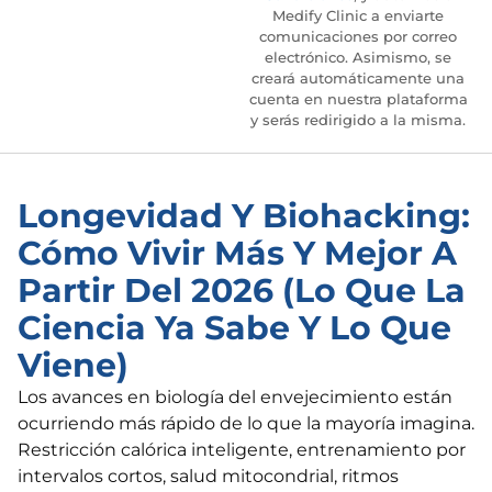
Medify Clinic a enviarte
comunicaciones por correo
electrónico. Asimismo, se
creará automáticamente una
cuenta en nuestra plataforma
y serás redirigido a la misma.
Longevidad Y Biohacking:
Cómo Vivir Más Y Mejor A
Partir Del 2026 (lo Que La
Ciencia Ya Sabe Y Lo Que
Viene)
Los avances en biología del envejecimiento están
ocurriendo más rápido de lo que la mayoría imagina.
Restricción calórica inteligente, entrenamiento por
intervalos cortos, salud mitocondrial, ritmos