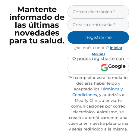
Mantente
informado de
las últimas
novedades
Registrarme
para tu salud.
¿Ya tenés cuenta?
Iniciar
sesión
O podes registrarte con
Google
*Al completar este formulario,
declarás haber leído y
aceptado los
Términos y
Condiciones
, y autorizás a
Medify Clinic a enviarte
comunicaciones por correo
electrónico. Asimismo, se
creará automáticamente una
cuenta en nuestra plataforma
y serás redirigido a la misma.