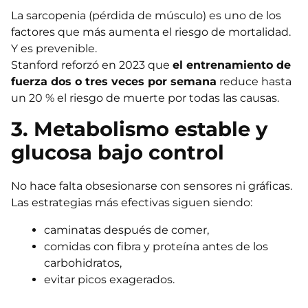
La sarcopenia (pérdida de músculo) es uno de los
factores que más aumenta el riesgo de mortalidad.
Y es prevenible.
Stanford reforzó en 2023 que
el entrenamiento de
fuerza dos o tres veces por semana
reduce hasta
un 20 % el riesgo de muerte por todas las causas.
3. Metabolismo estable y
glucosa bajo control
No hace falta obsesionarse con sensores ni gráficas.
Las estrategias más efectivas siguen siendo:
caminatas después de comer,
comidas con fibra y proteína antes de los
carbohidratos,
evitar picos exagerados.