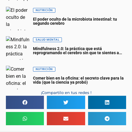
NUTRICIÓN
El poder oculto de la microbiota intestinal: tu
segundo cerebro
SALUD MENTAL
Mindfulness 2.0: la práctica que está
reprogramando el cerebro sin que te sientes a
meditar
NUTRICIÓN
Comer bien en la oficina: el secreto clave para la
vida (que la ciencia ya probó)
¡Compartilo en tus redes !