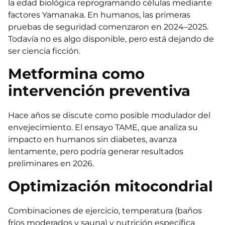
la edad biológica reprogramando células mediante
factores Yamanaka. En humanos, las primeras
pruebas de seguridad comenzaron en 2024–2025.
Todavía no es algo disponible, pero está dejando de
ser ciencia ficción.
Metformina como
intervención preventiva
Hace años se discute como posible modulador del
envejecimiento. El ensayo TAME, que analiza su
impacto en humanos sin diabetes, avanza
lentamente, pero podría generar resultados
preliminares en 2026.
Optimización mitocondrial
Combinaciones de ejercicio, temperatura (baños
fríos moderados y sauna) y nutrición específica