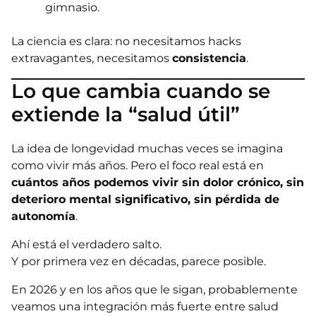
gimnasio.
La ciencia es clara: no necesitamos hacks
extravagantes, necesitamos
consistencia
.
Lo que cambia cuando se
extiende la “salud útil”
La idea de longevidad muchas veces se imagina
como vivir más años. Pero el foco real está en
cuántos años podemos vivir sin dolor crónico, sin
deterioro mental significativo, sin pérdida de
autonomía
.
Ahí está el verdadero salto.
Y por primera vez en décadas, parece posible.
En 2026 y en los años que le sigan, probablemente
veamos una integración más fuerte entre salud