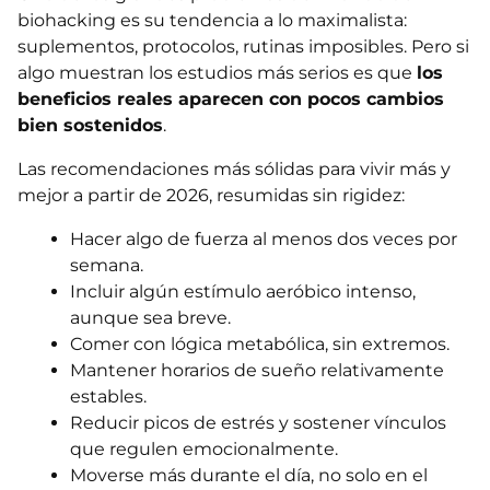
biohacking es su tendencia a lo maximalista:
suplementos, protocolos, rutinas imposibles. Pero si
algo muestran los estudios más serios es que
los
beneficios reales aparecen con pocos cambios
bien sostenidos
.
Las recomendaciones más sólidas para vivir más y
mejor a partir de 2026, resumidas sin rigidez:
Hacer algo de fuerza al menos dos veces por
semana.
Incluir algún estímulo aeróbico intenso,
aunque sea breve.
Comer con lógica metabólica, sin extremos.
Mantener horarios de sueño relativamente
estables.
Reducir picos de estrés y sostener vínculos
que regulen emocionalmente.
Moverse más durante el día, no solo en el