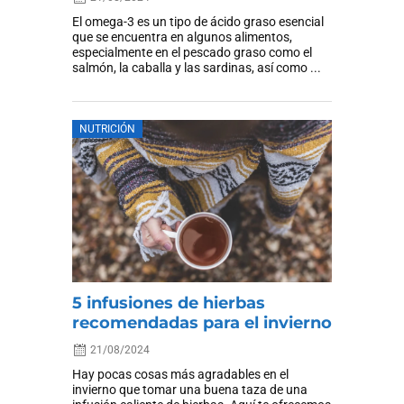
El omega-3 es un tipo de ácido graso esencial
que se encuentra en algunos alimentos,
especialmente en el pescado graso como el
salmón, la caballa y las sardinas, así como ...
NUTRICIÓN
5 infusiones de hierbas
recomendadas para el invierno
21/08/2024
Hay pocas cosas más agradables en el
invierno que tomar una buena taza de una