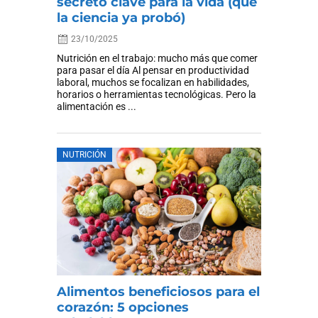
secreto clave para la vida (que
la ciencia ya probó)
23/10/2025
Nutrición en el trabajo: mucho más que comer
para pasar el día Al pensar en productividad
laboral, muchos se focalizan en habilidades,
horarios o herramientas tecnológicas. Pero la
alimentación es ...
NUTRICIÓN
Alimentos beneficiosos para el
corazón: 5 opciones