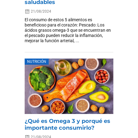
saludables
21/08/2024
El consumo de estos 5 alimentos es
beneficioso para el corazón: Pescado: Los
ácidos grasos omega-3 que se encuentran en
el pescado pueden reducir la inflamación,
mejorar la función arterial, ...
NUTRICIÓN
¿Qué es Omega 3 y porqué es
importante consumirlo?
21/08/2024