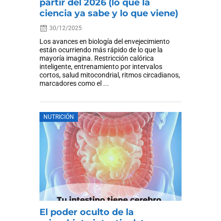
partir del 2026 (lo que la
ciencia ya sabe y lo que viene)
30/12/2025
Los avances en biología del envejecimiento
están ocurriendo más rápido de lo que la
mayoría imagina. Restricción calórica
inteligente, entrenamiento por intervalos
cortos, salud mitocondrial, ritmos circadianos,
marcadores como el ...
NUTRICIÓN
El poder oculto de la