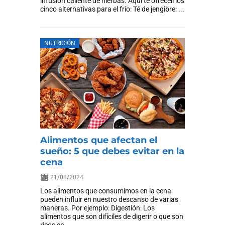
infusión caliente de hierbas. Aquí te ofrecemos
cinco alternativas para el frío: Té de jengibre: ...
NUTRICIÓN
Alimentos que afectan el
sueño: 5 que debes evitar en la
cena
21/08/2024
Los alimentos que consumimos en la cena
pueden influir en nuestro descanso de varias
maneras. Por ejemplo: Digestión: Los
alimentos que son difíciles de digerir o que son