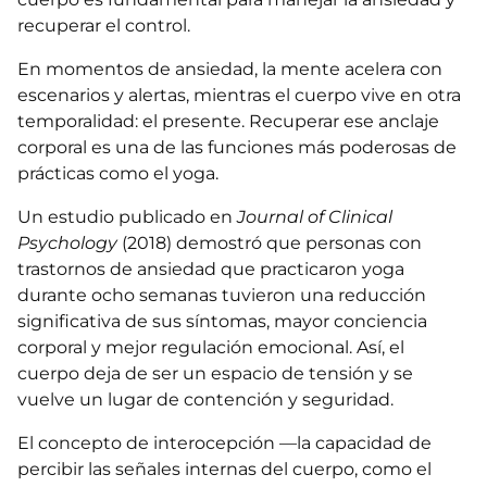
recuperar el control.
En momentos de ansiedad, la mente acelera con
escenarios y alertas, mientras el cuerpo vive en otra
temporalidad: el presente. Recuperar ese anclaje
corporal es una de las funciones más poderosas de
prácticas como el yoga.
Un estudio publicado en
Journal of Clinical
Psychology
(2018) demostró que personas con
trastornos de ansiedad que practicaron yoga
durante ocho semanas tuvieron una reducción
significativa de sus síntomas, mayor conciencia
corporal y mejor regulación emocional. Así, el
cuerpo deja de ser un espacio de tensión y se
vuelve un lugar de contención y seguridad.
El concepto de interocepción —la capacidad de
percibir las señales internas del cuerpo, como el