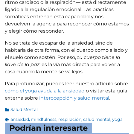
ritmo cardíaco o la respiración— está directamente
ligado a la regulación emocional. Las prácticas
somáticas entrenan esta capacidad y nos
devuelven la agencia para reconocer cómo estamos
y elegir cómo responder.
No se trata de escapar de la ansiedad, sino de
habitarla de otra forma, con el cuerpo como aliado y
el suelo como sostén. Por eso,
tu cuerpo tiene la
llave de la paz
: es la vía más directa para volver a
casa cuando la mente se va lejos.
Para profundizar, puedes leer nuestro artículo sobre
cómo el yoga ayuda a la ansiedad
o visitar esta guía
externa sobre
interocepción y salud mental
.
Salud Mental
ansiedad
mindfulness
respiración
salud mental
yoga
,
,
,
,
Podrían interesarte