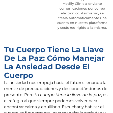
Medify Clinic a enviarte
comunicaciones por correo
electrónico. Asimismo, se
creará automáticamente una
cuenta en nuestra plataforma
y serás redirigido a la misma.
Tu Cuerpo Tiene La Llave
De La Paz: Cómo Manejar
La Ansiedad Desde El
Cuerpo
La ansiedad nos empuja hacia el futuro, llenando la
mente de preocupaciones y desconectándonos del
presente. Pero
tu cuerpo tiene la llave de la paz
; es
el refugio al que siempre podemos volver para
encontrar calma y equilibrio. Escuchar y habitar el
cuerpo es fundamental para manejar la ansiedad y