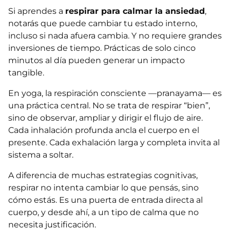
Si aprendes a
respirar para calmar la ansiedad
,
notarás que puede cambiar tu estado interno,
incluso si nada afuera cambia. Y no requiere grandes
inversiones de tiempo. Prácticas de solo cinco
minutos al día pueden generar un impacto
tangible.
En yoga, la respiración consciente —pranayama— es
una práctica central. No se trata de respirar “bien”,
sino de observar, ampliar y dirigir el flujo de aire.
Cada inhalación profunda ancla el cuerpo en el
presente. Cada exhalación larga y completa invita al
sistema a soltar.
A diferencia de muchas estrategias cognitivas,
respirar no intenta cambiar lo que pensás, sino
cómo estás. Es una puerta de entrada directa al
cuerpo, y desde ahí, a un tipo de calma que no
necesita justificación.