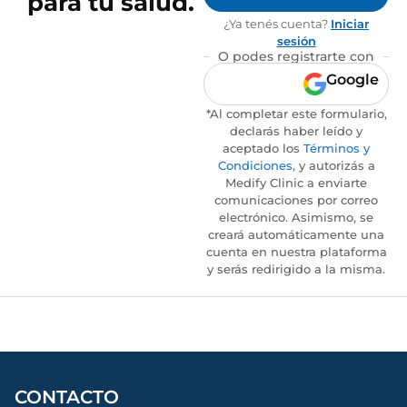
para tu salud.
¿Ya tenés cuenta?
Iniciar
sesión
O podes registrarte con
Google
*Al completar este formulario,
declarás haber leído y
aceptado los
Términos y
Condiciones
, y autorizás a
Medify Clinic a enviarte
comunicaciones por correo
electrónico. Asimismo, se
creará automáticamente una
cuenta en nuestra plataforma
y serás redirigido a la misma.
CONTACTO