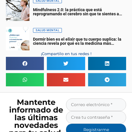
SALUD MENTAL
Mindfulness 2.0: la práctica que está
reprogramando el cerebro sin que te sientes a
meditar
SALUD MENTAL
Dormir bien es el elixir que tu cuerpo suplica: la
ciencia revela por qué es la medicina más
poderosa (y gratuita)
¡Compartilo en tus redes !
Mantente
informado de
las últimas
novedades
Registrarme