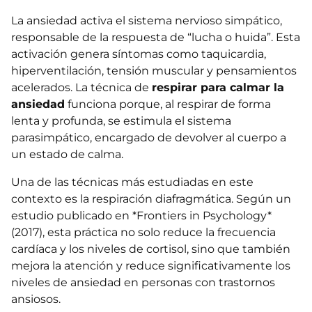
La ansiedad activa el sistema nervioso simpático,
responsable de la respuesta de “lucha o huida”. Esta
activación genera síntomas como taquicardia,
hiperventilación, tensión muscular y pensamientos
acelerados. La técnica de
respirar para calmar la
ansiedad
funciona porque, al respirar de forma
lenta y profunda, se estimula el sistema
parasimpático, encargado de devolver al cuerpo a
un estado de calma.
Una de las técnicas más estudiadas en este
contexto es la respiración diafragmática. Según un
estudio publicado en *Frontiers in Psychology*
(2017), esta práctica no solo reduce la frecuencia
cardíaca y los niveles de cortisol, sino que también
mejora la atención y reduce significativamente los
niveles de ansiedad en personas con trastornos
ansiosos.