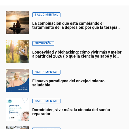
SALUD MENTAL
La combinación que está cambiando el
tratamiento de la depresión: por qué la terapia
cognitiva y el mindfulness funcionan mejor juntas
NUTRICIÓN
Longevidad y biohacking: cómo vivir más y mejor
a partir del 2026 (lo que la ciencia ya sabe y lo
que viene)
SALUD MENTAL
El nuevo paradigma del envejecimiento
saludable
SALUD MENTAL
Dormir bien, vivir más: la ciencia del sueño
reparador