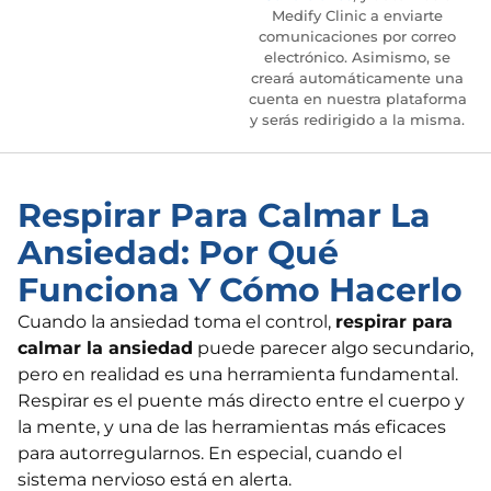
Medify Clinic a enviarte
comunicaciones por correo
electrónico. Asimismo, se
creará automáticamente una
cuenta en nuestra plataforma
y serás redirigido a la misma.
Respirar Para Calmar La
Ansiedad: Por Qué
Funciona Y Cómo Hacerlo
Cuando la ansiedad toma el control,
respirar para
calmar la ansiedad
puede parecer algo secundario,
pero en realidad es una herramienta fundamental.
Respirar es el puente más directo entre el cuerpo y
la mente, y una de las herramientas más eficaces
para autorregularnos. En especial, cuando el
sistema nervioso está en alerta.