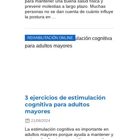
para mantener una buena salud física y
prevenir molestias a largo plazo. Muchas
personas no se dan cuenta de cuánto influye
la postura en ...
REHABILITACIÓN ONLINE
3 ejercicios de estimulación
cognitiva para adultos
mayores
21/08/2024
La estimulación cognitiva es importante en
adultos mayores porque ayuda a mantener y