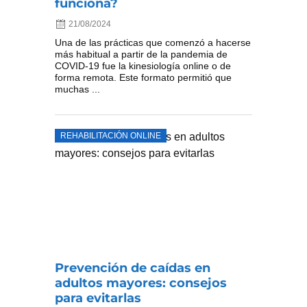
funciona?
21/08/2024
Una de las prácticas que comenzó a hacerse
más habitual a partir de la pandemia de
COVID-19 fue la kinesiología online o de
forma remota. Este formato permitió que
muchas ...
REHABILITACIÓN ONLINE
Prevención de caídas en
adultos mayores: consejos
para evitarlas