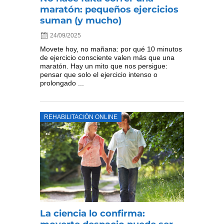
maratón: pequeños ejercicios
suman (y mucho)
24/09/2025
Movete hoy, no mañana: por qué 10 minutos
de ejercicio consciente valen más que una
maratón. Hay un mito que nos persigue:
pensar que solo el ejercicio intenso o
prolongado ...
REHABILITACIÓN ONLINE
La ciencia lo confirma: