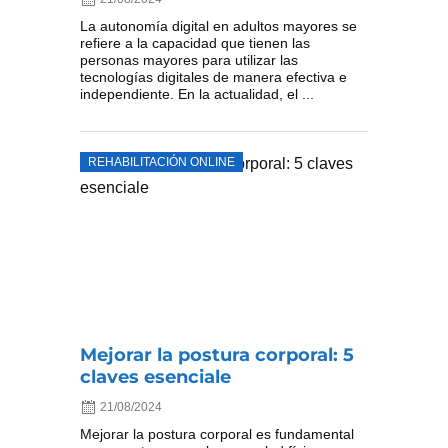
La autonomía digital en adultos mayores se
refiere a la capacidad que tienen las
personas mayores para utilizar las
tecnologías digitales de manera efectiva e
independiente. En la actualidad, el ...
REHABILITACIÓN ONLINE
Mejorar la postura corporal: 5
claves esenciale
21/08/2024
Mejorar la postura corporal es fundamental