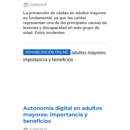
21/08/2024
La prevención de caídas en adultos mayores
es fundamental, ya que las caídas
representan una de las principales causas de
lesiones y discapacidad en este grupo de
edad. Estos incidentes ...
REHABILITACIÓN ONLINE
Autonomía digital en adultos
mayores: importancia y
beneficios
21/08/2024