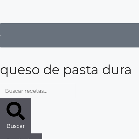
queso de pasta dura
Buscar