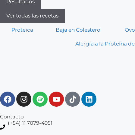
Resultados
Ver todas las recetas
Proteica
Baja en Colesterol
Ovo
Alergia a la Proteína de
Contacto
(+54) 11 7079-4951