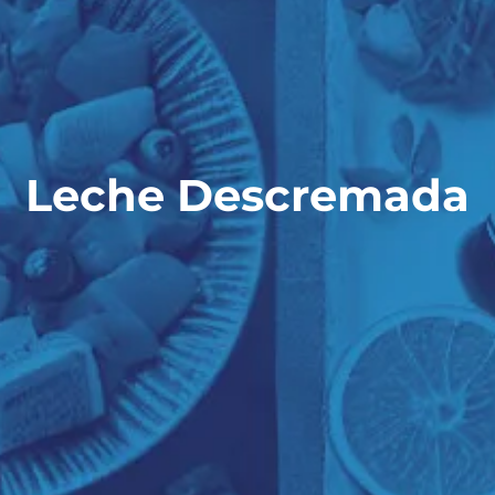
Leche Descremada