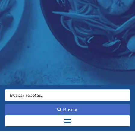
Buscar