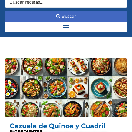
Buscar
Cazuela de Quinoa y Cuadril
INGREDIENTES