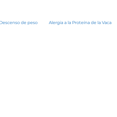
Descenso de peso
Alergia a la Proteína de la Vaca