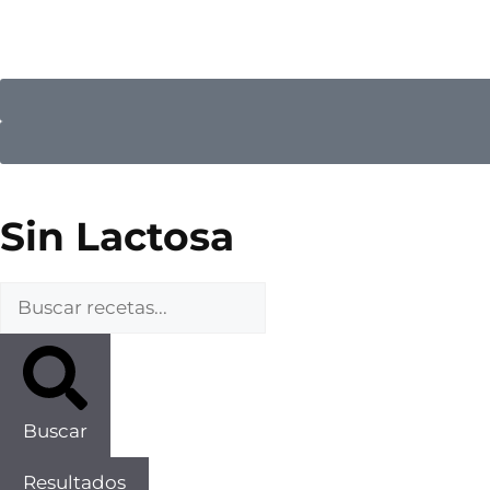
Sin Lactosa
Buscar
Resultados