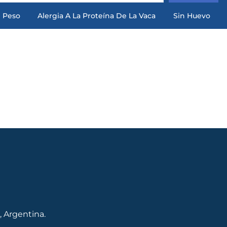
 Peso
Alergia A La Proteína De La Vaca
Sin Huevo
, Argentina.