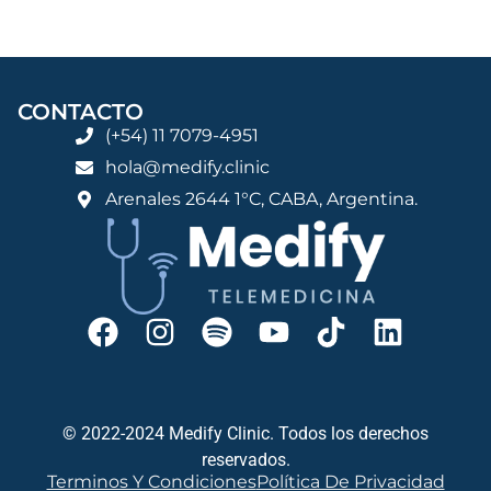
CONTACTO
(+54) 11 7079-4951
hola@medify.clinic
Arenales 2644 1°C, CABA, Argentina.
© 2022-2024 Medify Clinic. Todos los derechos
reservados.
Terminos Y Condiciones
Política De Privacidad