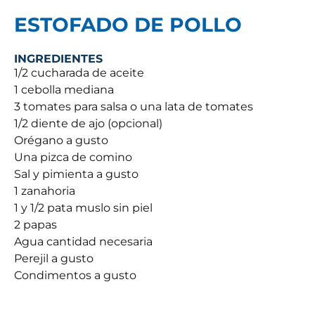
ESTOFADO DE POLLO
INGREDIENTES
1/2 cucharada de aceite
1 cebolla mediana
3 tomates para salsa o una lata de tomates
1/2 diente de ajo (opcional)
Orégano a gusto
Una pizca de comino
Sal y pimienta a gusto
1 zanahoria
1 y 1/2 pata muslo sin piel
2 papas
Agua cantidad necesaria
Perejil a gusto
Condimentos a gusto