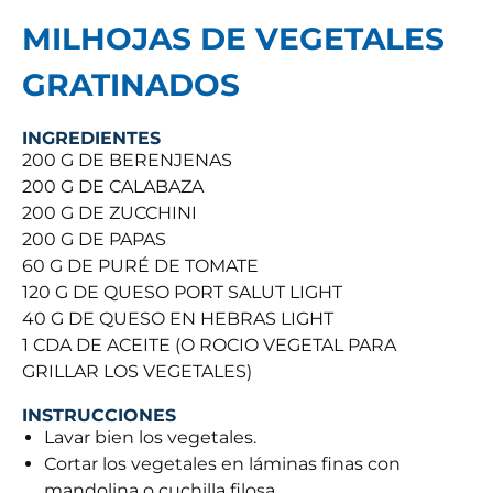
MILHOJAS DE VEGETALES
GRATINADOS
INGREDIENTES
200 G DE BERENJENAS
200 G DE CALABAZA
200 G DE ZUCCHINI
200 G DE PAPAS
60 G DE PURÉ DE TOMATE
120 G DE QUESO PORT SALUT LIGHT
40 G DE QUESO EN HEBRAS LIGHT
1 CDA DE ACEITE (O ROCIO VEGETAL PARA
GRILLAR LOS VEGETALES)
INSTRUCCIONES
Lavar bien los vegetales.
Cortar los vegetales en láminas finas con
mandolina o cuchilla filosa.