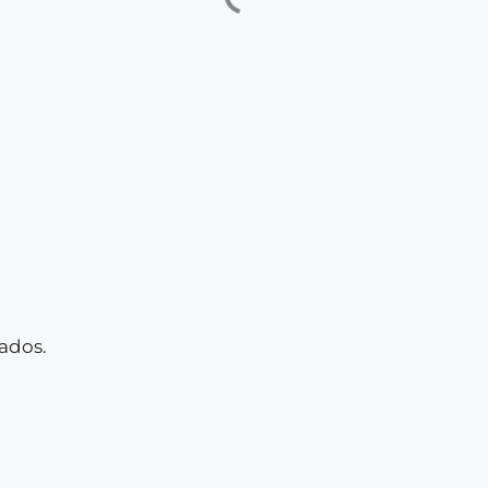
ados.