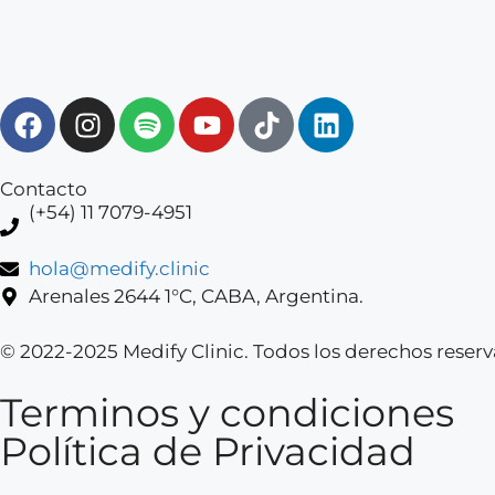
Contacto
(+54) 11 7079-4951
hola@medify.clinic
Arenales 2644 1°C, CABA, Argentina.
© 2022-2025 Medify Clinic. Todos los derechos reserv
Terminos y condiciones
Política de Privacidad