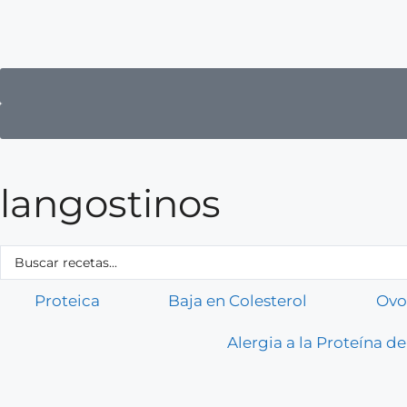
langostinos
Proteica
Baja en Colesterol
Ovo
Alergia a la Proteína de