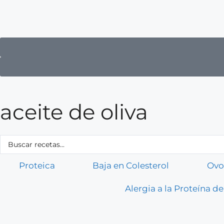
aceite de oliva
Proteica
Baja en Colesterol
Ovo
Alergia a la Proteína de