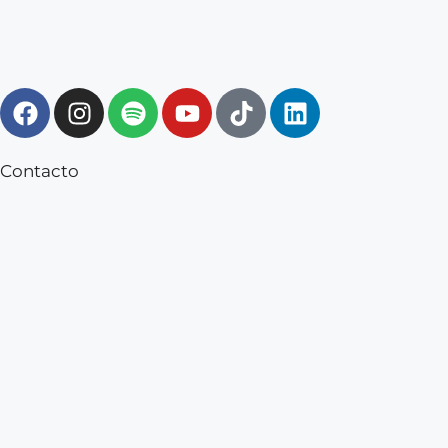
Contacto