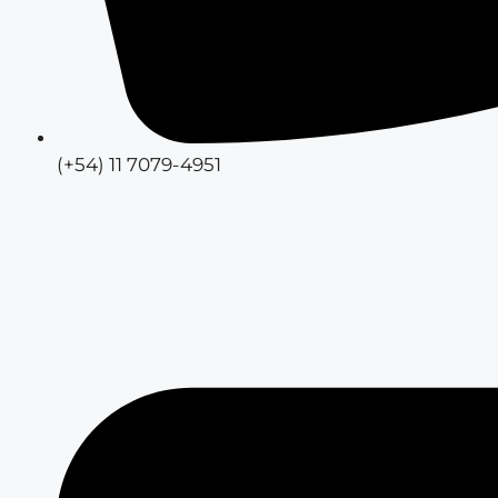
(+54) 11 7079-4951