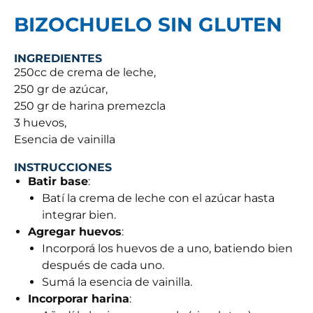
BIZOCHUELO SIN GLUTEN
INGREDIENTES
250cc de crema de leche,
250 gr de azúcar,
250 gr de harina premezcla
3 huevos,
Esencia de vainilla
INSTRUCCIONES
Batir base
:
Batí la crema de leche con el azúcar hasta
integrar bien.
Agregar huevos
:
Incorporá los huevos de a uno, batiendo bien
después de cada uno.
Sumá la esencia de vainilla.
Incorporar harina
: