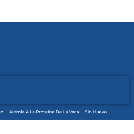
so
Alergia A La Proteína De La Vaca
Sin Huevo