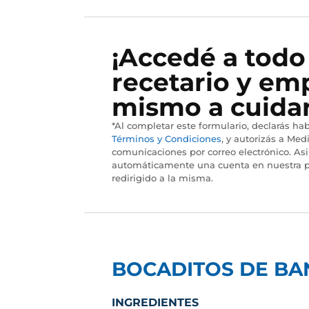
¡Accedé a todo
recetario y em
mismo a cuidar
*Al completar este formulario, declarás hab
Términos y Condiciones
, y autorizás a Medi
comunicaciones por correo electrónico. As
automáticamente una cuenta en nuestra p
redirigido a la misma.
BOCADITOS DE BA
INGREDIENTES