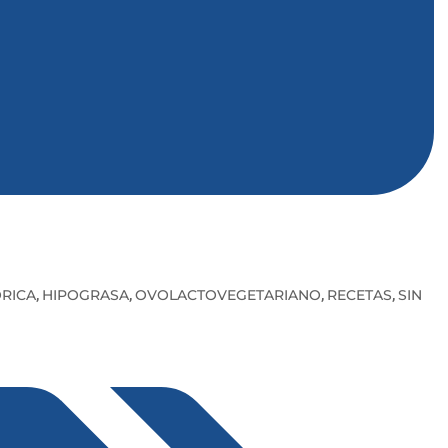
RICA
HIPOGRASA
OVOLACTOVEGETARIANO
RECETAS
SIN
,
,
,
,