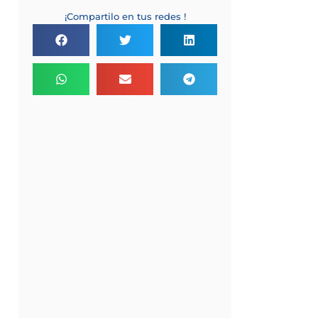
¡Compartilo en tus redes !