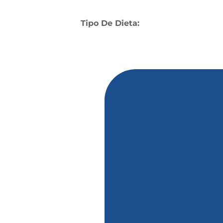
Tipo De Dieta: