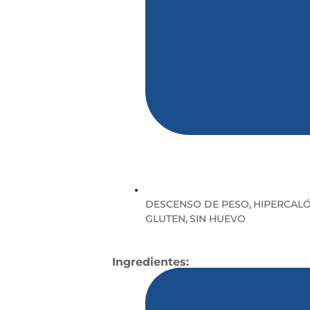
DESCENSO DE PESO
HIPERCALÓ
,
GLUTEN
SIN HUEVO
,
Ingredientes: