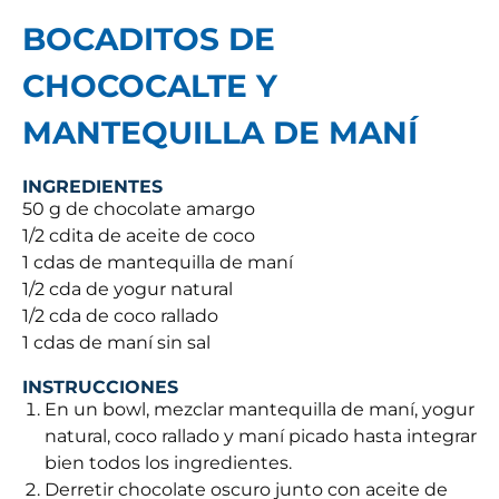
BOCADITOS DE
CHOCOCALTE Y
MANTEQUILLA DE MANÍ
INGREDIENTES
50 g de chocolate amargo
1/2 cdita de aceite de coco
1 cdas de mantequilla de maní
1/2 cda de yogur natural
1/2 cda de coco rallado
1 cdas de maní sin sal
INSTRUCCIONES
En un bowl, mezclar mantequilla de maní, yogur
natural, coco rallado y maní picado hasta integrar
bien todos los ingredientes.
Derretir chocolate oscuro junto con aceite de