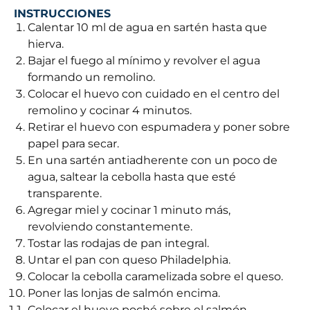
INSTRUCCIONES
Calentar 10 ml de agua en sartén hasta que
hierva.
Bajar el fuego al mínimo y revolver el agua
formando un remolino.
Colocar el huevo con cuidado en el centro del
remolino y cocinar 4 minutos.
Retirar el huevo con espumadera y poner sobre
papel para secar.
En una sartén antiadherente con un poco de
agua, saltear la cebolla hasta que esté
transparente.
Agregar miel y cocinar 1 minuto más,
revolviendo constantemente.
Tostar las rodajas de pan integral.
Untar el pan con queso Philadelphia.
Colocar la cebolla caramelizada sobre el queso.
Poner las lonjas de salmón encima.
Colocar el huevo poché sobre el salmón.