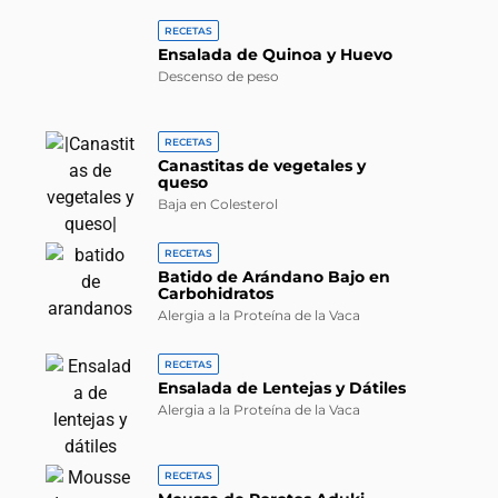
RECETAS
Ensalada de Quinoa y Huevo
Descenso de peso
RECETAS
Canastitas de vegetales y
queso
Baja en Colesterol
RECETAS
Batido de Arándano Bajo en
Carbohidratos
Alergia a la Proteína de la Vaca
RECETAS
Ensalada de Lentejas y Dátiles
Alergia a la Proteína de la Vaca
RECETAS