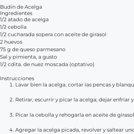
Budín de Acelga
Ingredientes
1/2 atado de acelga
1/2 cebolla
1/2 cucharada sopera con aceite de girasol
2 huevos
75 g de queso parmesano
Sal y pimienta, a gusto
1/2 cdita. de nuez moscada (optativo)
Instrucciones
Lavar bien la acelga, cortar las pencas y blanq
Retirar, escurrir y picar la acelga; dejar enfriar y
Picar la cebolla y rehogarla en aceite de girasol
Agregar la acelga picada, revolver y saltear un