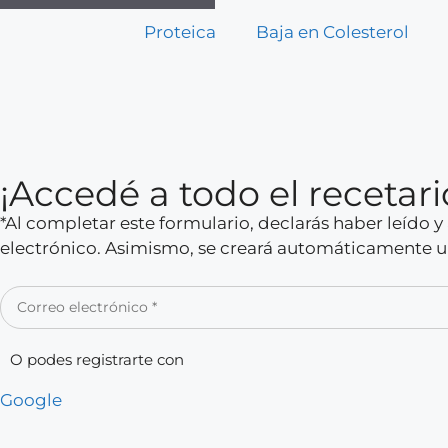
Proteica
Baja en Colesterol
¡Accedé a todo el receta
*Al completar este formulario, declarás haber leído 
electrónico. Asimismo, se creará automáticamente un
O podes registrarte con
Google