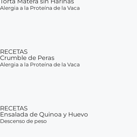
Torta Matera sin Harinas
Alergia a la Proteína de la Vaca
RECETAS
Crumble de Peras
Alergia a la Proteína de la Vaca
RECETAS
Ensalada de Quinoa y Huevo
Descenso de peso