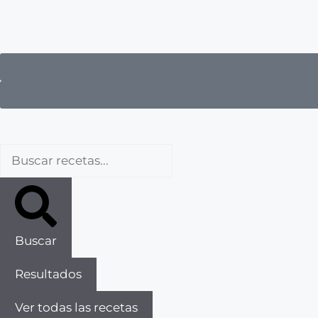
Buscar
Resultados
Ver todas las recetas