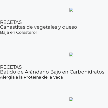
RECETAS
Canastitas de vegetales y queso
Baja en Colesterol
RECETAS
Batido de Arándano Bajo en Carbohidratos
Alergia a la Proteína de la Vaca