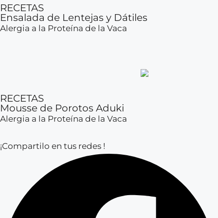
RECETAS
Ensalada de Lentejas y Dátiles
Alergia a la Proteína de la Vaca
RECETAS
Mousse de Porotos Aduki
Alergia a la Proteína de la Vaca
¡Compartilo en tus redes !