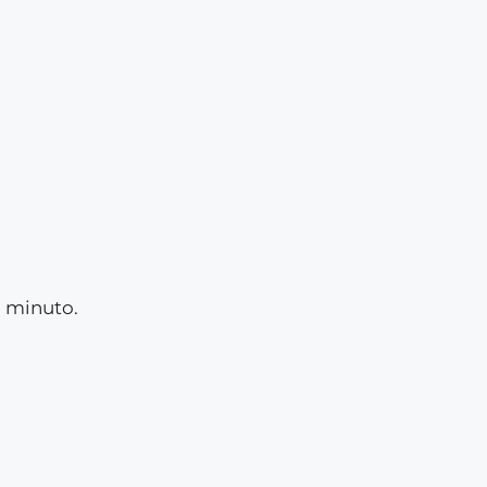
n minuto.