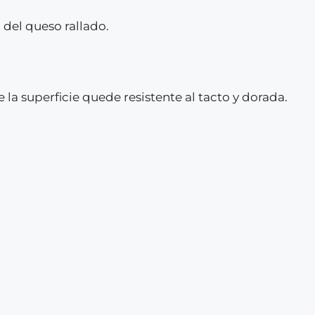
 del queso rallado.
la superficie quede resistente al tacto y dorada.