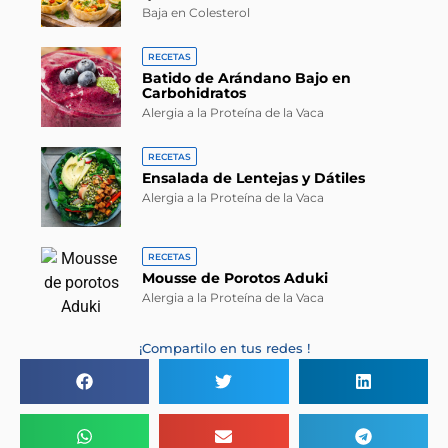
Baja en Colesterol
RECETAS
Batido de Arándano Bajo en
Carbohidratos
Alergia a la Proteína de la Vaca
RECETAS
Ensalada de Lentejas y Dátiles
Alergia a la Proteína de la Vaca
RECETAS
Mousse de Porotos Aduki
Alergia a la Proteína de la Vaca
¡Compartilo en tus redes !