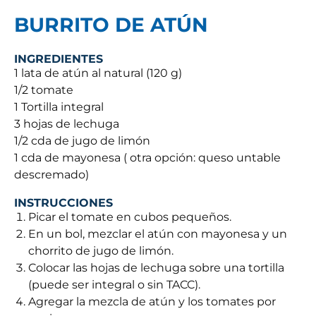
BURRITO DE ATÚN
INGREDIENTES
1 lata de atún al natural (120 g)
1/2 tomate
1 Tortilla integral
3 hojas de lechuga
1/2 cda de jugo de limón
1 cda de mayonesa ( otra opción: queso untable
descremado)
INSTRUCCIONES
Picar el tomate en cubos pequeños.
En un bol, mezclar el atún con mayonesa y un
chorrito de jugo de limón.
Colocar las hojas de lechuga sobre una tortilla
(puede ser integral o sin TACC).
Agregar la mezcla de atún y los tomates por