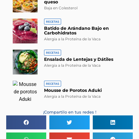
queso
Baja en Colesterol
RECETAS
Batido de Arándano Bajo en
Carbohidratos
Alergia a la Proteína de la Vaca
RECETAS
Ensalada de Lentejas y Dátiles
Alergia a la Proteína de la Vaca
RECETAS
Mousse de Porotos Aduki
Alergia a la Proteína de la Vaca
¡Compartilo en tus redes !