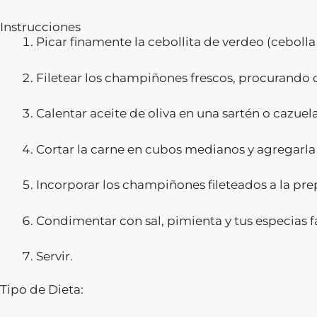
Instrucciones
Picar finamente la cebollita de verdeo (cebolla
Filetear los champiñones frescos, procurando 
Calentar aceite de oliva en una sartén o cazuela
Cortar la carne en cubos medianos y agregarla 
Incorporar los champiñones fileteados a la pre
Condimentar con sal, pimienta y tus especias f
Servir.
Tipo de Dieta: