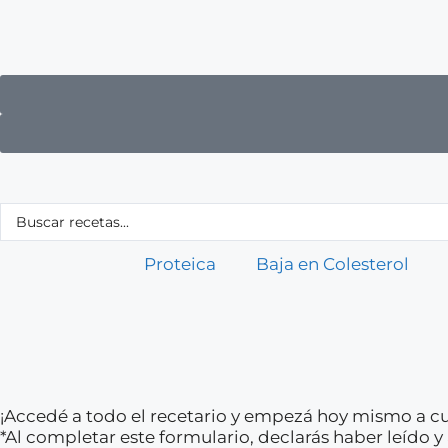
Proteica
Baja en Colesterol
¡Accedé a todo el recetario y empezá hoy mismo a cu
*Al completar este formulario, declarás haber leído 