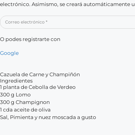
electrónico. Asimismo, se creará automáticamente un
O podes registrarte con
Google
Cazuela de Carne y Champiñón
Ingredientes
1 planta de Cebolla de Verdeo
300 g Lomo
300 g Champignon
1 cda aceite de oliva
Sal, Pimienta y nuez moscada a gusto