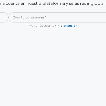
a cuenta en nuestra plataforma y serás redirigido a 
¿Ya tenés cuenta?
Iniciar sesión