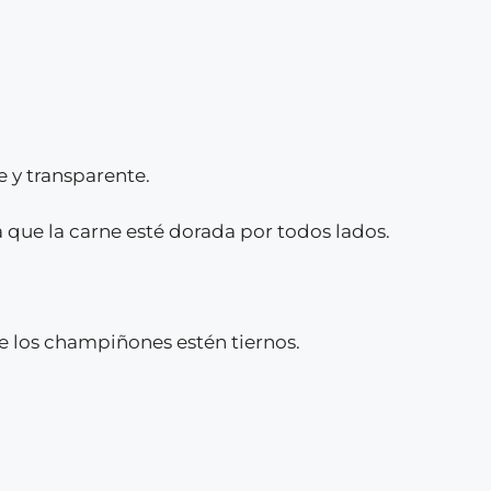
e y transparente.
 que la carne esté dorada por todos lados.
e los champiñones estén tiernos.