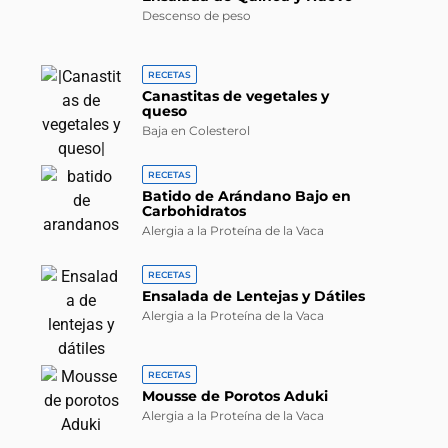
Descenso de peso
RECETAS
Canastitas de vegetales y
queso
Baja en Colesterol
RECETAS
Batido de Arándano Bajo en
Carbohidratos
Alergia a la Proteína de la Vaca
RECETAS
Ensalada de Lentejas y Dátiles
Alergia a la Proteína de la Vaca
RECETAS
Mousse de Porotos Aduki
Alergia a la Proteína de la Vaca