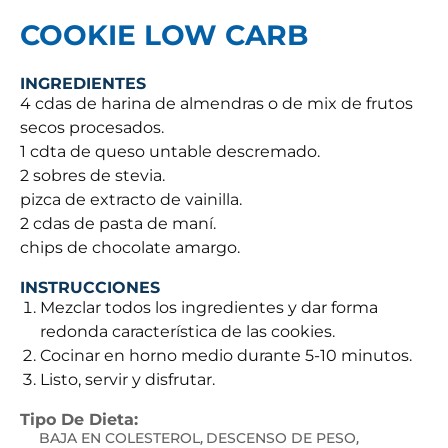
COOKIE LOW CARB
INGREDIENTES
4 cdas de harina de almendras o de mix de frutos
secos procesados.
1 cdta de queso untable descremado.
2 sobres de stevia.
pizca de extracto de vainilla.
2 cdas de pasta de maní.
chips de chocolate amargo.
INSTRUCCIONES
Mezclar todos los ingredientes y dar forma
redonda característica de las cookies.
Cocinar en horno medio durante 5-10 minutos.
Listo, servir y disfrutar.
Tipo De Dieta:
BAJA EN COLESTEROL
DESCENSO DE PESO
,
,