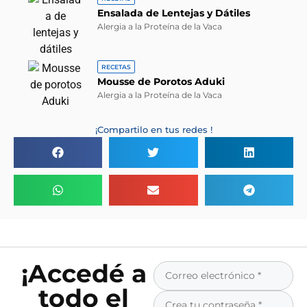
Ensalada de Lentejas y Dátiles
Alergia a la Proteína de la Vaca
RECETAS
Mousse de Porotos Aduki
Alergia a la Proteína de la Vaca
¡Compartilo en tus redes !
¡Accedé a
todo el