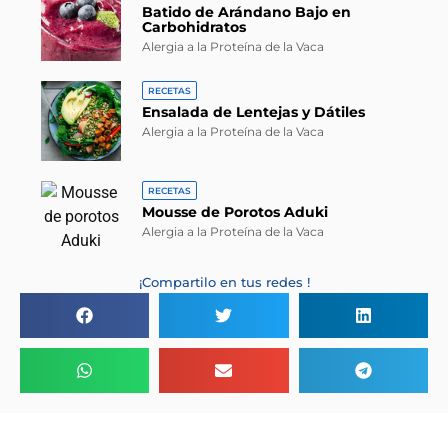
Batido de Arándano Bajo en
Carbohidratos
Alergia a la Proteína de la Vaca
RECETAS
Ensalada de Lentejas y Dátiles
Alergia a la Proteína de la Vaca
RECETAS
Mousse de Porotos Aduki
Alergia a la Proteína de la Vaca
¡Compartilo en tus redes !