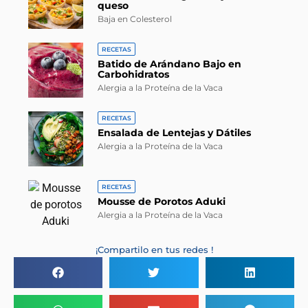
queso
Baja en Colesterol
RECETAS
Batido de Arándano Bajo en
Carbohidratos
Alergia a la Proteína de la Vaca
RECETAS
Ensalada de Lentejas y Dátiles
Alergia a la Proteína de la Vaca
RECETAS
Mousse de Porotos Aduki
Alergia a la Proteína de la Vaca
¡Compartilo en tus redes !