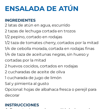
ENSALADA DE ATÚN
INGREDIENTES
2 latas de atún en agua, escurrido
2 tazas de lechuga cortada en trozos
1/2 pepino, cortado en rodajas
1/2 taza de tomates cherry, cortados por la mitad
1/4 de cebolla morada, cortada en rodajas finas
1/4 de taza de aceitunas negras, sin hueso y
cortadas por la mitad
2 huevos cocidos, cortados en rodajas
2 cucharadas de aceite de oliva
1 cucharada de jugo de limón
Sal y pimienta al gusto
Opcional: hojas de albahaca fresca o perejil para
decorar
INSTRUCCIONES