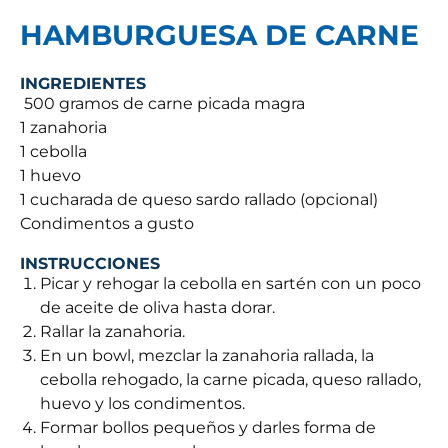
HAMBURGUESA DE CARNE
INGREDIENTES
500 gramos de carne picada magra
1 zanahoria
1 cebolla
1 huevo
1 cucharada de queso sardo rallado (opcional)
Condimentos a gusto
INSTRUCCIONES
Picar y rehogar la cebolla en sartén con un poco
de aceite de oliva hasta dorar.
Rallar la zanahoria.
En un bowl, mezclar la zanahoria rallada, la
cebolla rehogado, la carne picada, queso rallado,
huevo y los condimentos.
Formar bollos pequeños y darles forma de