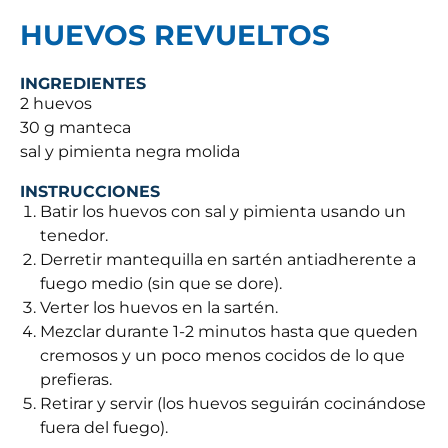
HUEVOS REVUELTOS
INGREDIENTES
2 huevos
30 g manteca
sal y pimienta negra molida
INSTRUCCIONES
Batir los huevos con sal y pimienta usando un
tenedor.
Derretir mantequilla en sartén antiadherente a
fuego medio (sin que se dore).
Verter los huevos en la sartén.
Mezclar durante 1-2 minutos hasta que queden
cremosos y un poco menos cocidos de lo que
prefieras.
Retirar y servir (los huevos seguirán cocinándose
fuera del fuego).