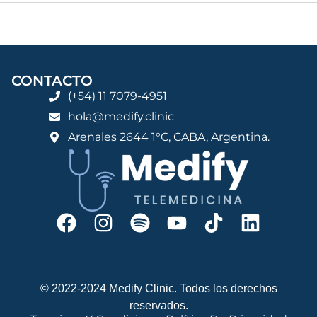
CONTACTO
(+54) 11 7079-4951
hola@medify.clinic
Arenales 2644 1°C, CABA, Argentina.
© 2022-2024 Medify Clinic. Todos los derechos
reservados.