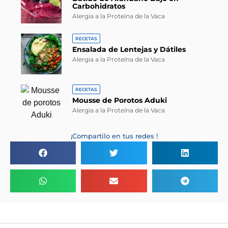
Carbohidratos
Alergia a la Proteína de la Vaca
RECETAS
Ensalada de Lentejas y Dátiles
Alergia a la Proteína de la Vaca
RECETAS
Mousse de Porotos Aduki
Alergia a la Proteína de la Vaca
¡Compartilo en tus redes !