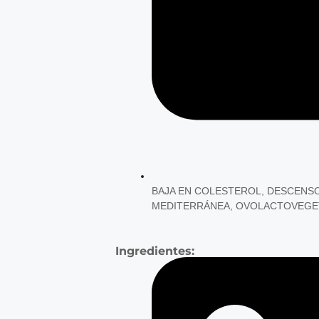
BAJA EN COLESTEROL
,
DESCENSO
MEDITERRÁNEA
,
OVOLACTOVEGE
Ingredientes: