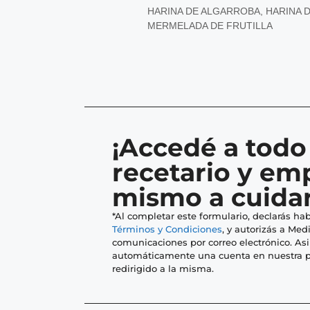
HARINA DE ALGARROBA
,
HARINA 
MERMELADA DE FRUTILLA
¡Accedé a todo
recetario y em
mismo a cuidar
*Al completar este formulario, declarás hab
Términos y Condiciones
, y autorizás a Medi
comunicaciones por correo electrónico. As
automáticamente una cuenta en nuestra p
redirigido a la misma.