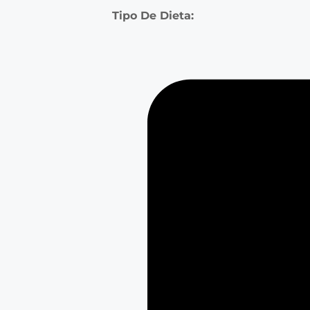
Tipo De Dieta: