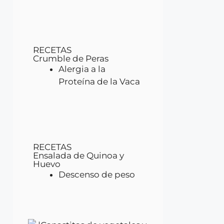
RECETAS
Crumble de Peras
Alergia a la
Proteína de la Vaca
RECETAS
Ensalada de Quinoa y
Huevo
Descenso de peso