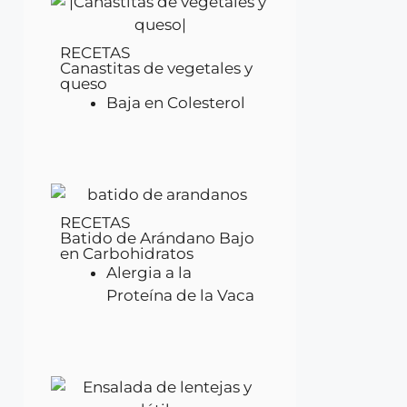
RECETAS
Canastitas de vegetales y
queso
Baja en Colesterol
RECETAS
Batido de Arándano Bajo
en Carbohidratos
Alergia a la
Proteína de la Vaca