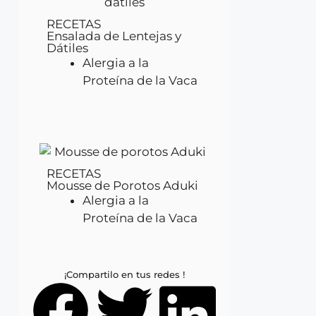
RECETAS
Ensalada de Lentejas y
Dátiles
Alergia a la
Proteína de la Vaca
RECETAS
Mousse de Porotos Aduki
Alergia a la
Proteína de la Vaca
¡Compartilo en tus redes !