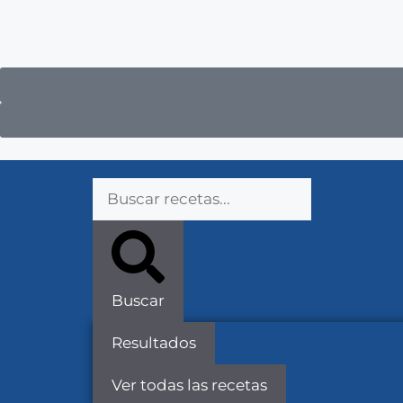
Buscar
Resultados
Ver todas las recetas