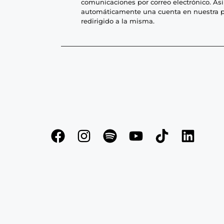
comunicaciones por correo electrónico. As
automáticamente una cuenta en nuestra p
redirigido a la misma.