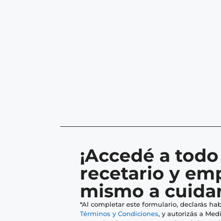
¡Accedé a todo
recetario y em
mismo a cuidar
*Al completar este formulario, declarás hab
Términos y Condiciones
, y autorizás a Medi