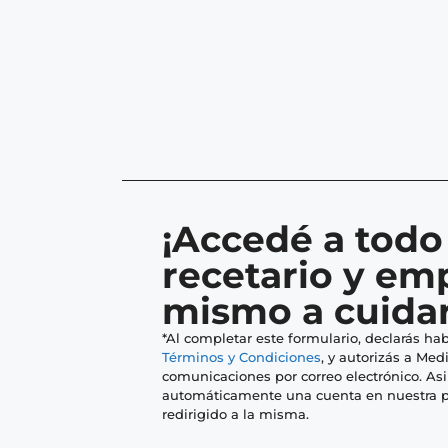
¡Accedé a todo
recetario y em
mismo a cuidar
*Al completar este formulario, declarás hab
Términos y Condiciones
, y autorizás a Medi
comunicaciones por correo electrónico. As
automáticamente una cuenta en nuestra p
redirigido a la misma.