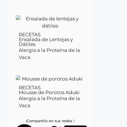
RECETAS
Ensalada de Lentejas y
Dátiles
Alergia a la Proteína de la
Vaca
RECETAS
Mousse de Porotos Aduki
Alergia a la Proteína de la
Vaca
¡Compartilo en tus redes !