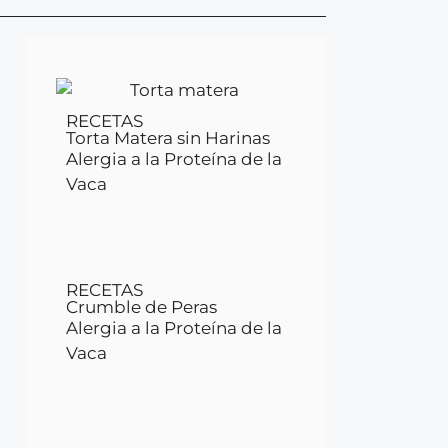
RECETAS
Torta Matera sin Harinas
Alergia a la Proteína de la
Vaca
RECETAS
Crumble de Peras
Alergia a la Proteína de la
Vaca