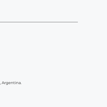
, Argentina.