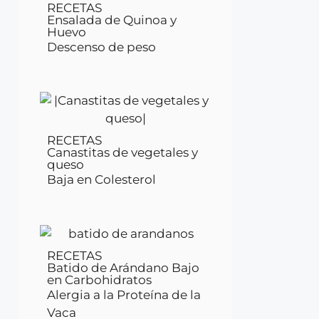
RECETAS
Ensalada de Quinoa y
Huevo
Descenso de peso
RECETAS
Canastitas de vegetales y
queso
Baja en Colesterol
RECETAS
Batido de Arándano Bajo
en Carbohidratos
Alergia a la Proteína de la
Vaca