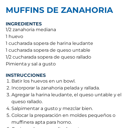
MUFFINS DE ZANAHORIA
INGREDIENTES
1/2 zanahoria mediana
1 huevo
1 cucharada sopera de harina leudante
1 cucharada sopera de queso untable
1/2 cucharada sopera de queso rallado
Pimienta y sal a gusto
INSTRUCCIONES
Batir los huevos en un bowl.
Incorporar la zanahoria pelada y rallada.
Agregar la harina leudante, el queso untable y el
queso rallado.
Salpimentar a gusto y mezclar bien.
Colocar la preparación en moldes pequeños o
muffinera apta para horno.