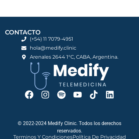
CONTACTO
(+54) 11 7079-4951
hola@medify.clinic
Arenales 2644 1°C, CABA, Argentina.
© 2022-2024 Medify Clinic. Todos los derechos
reservados.
Terminos Y Condiciones
Política De Privacidad