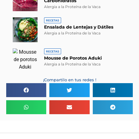
Carbohidratos
Alergia a la Proteína de la Vaca
RECETAS
Ensalada de Lentejas y Dátiles
Alergia a la Proteína de la Vaca
RECETAS
Mousse de Porotos Aduki
Alergia a la Proteína de la Vaca
¡Compartilo en tus redes !