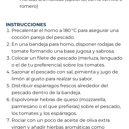
romero)
INSTRUCCIONES
Precalentar el horno a 180 °C para asegurar una
cocción pareja del pescado.
En una bandeja para horno, disponer rodajas de
tomate formando una base jugosa y sabrosa.
Colocar un filete de pescado (merluza, lenguado
o el de tu preferencia) sobre los tomates.
Sazonar el pescado con sal, pimienta y jugo de
limón al gusto para realzar su sabor.
Distribuir espárragos frescos alrededor del
pescado dentro de la bandeja.
Espolvorear hebras de queso (mozzarella,
parmesano o el que prefieras) sobre el pescado,
los tomates y los espárragos.
Rociar con un poco de aceite de oliva extra
virgen y añadir hierbas aromáticas como