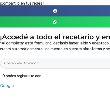
¡Compartilo en tus redes !
¡Accedé a todo el recetario y 
*Al completar este formulario, declarás haber leído y aceptado
creará automáticamente una cuenta en nuestra plataforma y será
O podes registrarte con
Google