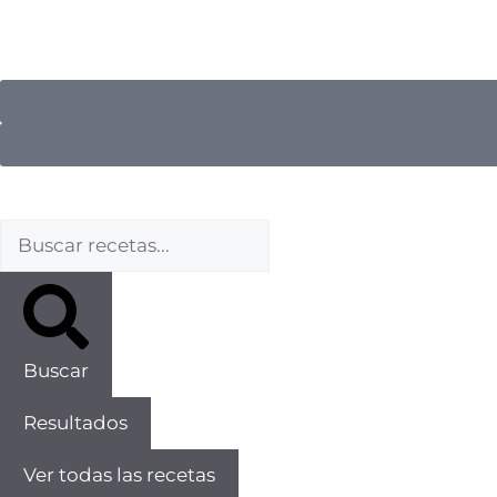
Buscar
Resultados
Ver todas las recetas