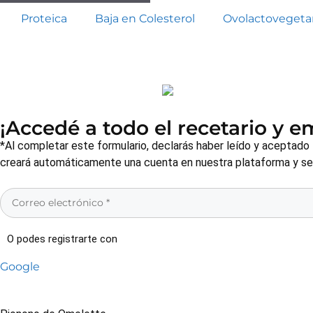
Proteica
Baja en Colesterol
Ovolactovegeta
¡Accedé a todo el recetario y 
*Al completar este formulario, declarás haber leído y aceptado
creará automáticamente una cuenta en nuestra plataforma y será
O podes registrarte con
Google