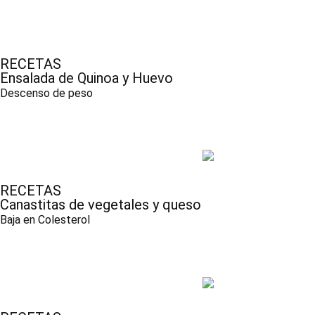
RECETAS
Ensalada de Quinoa y Huevo
Descenso de peso
RECETAS
Canastitas de vegetales y queso
Baja en Colesterol