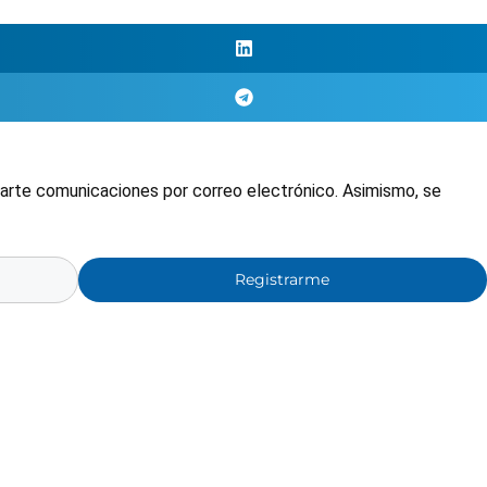
nviarte comunicaciones por correo electrónico. Asimismo, se
Registrarme