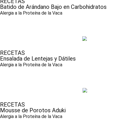
RECETAS
Batido de Arándano Bajo en Carbohidratos
Alergia a la Proteína de la Vaca
RECETAS
Ensalada de Lentejas y Dátiles
Alergia a la Proteína de la Vaca
RECETAS
Mousse de Porotos Aduki
Alergia a la Proteína de la Vaca