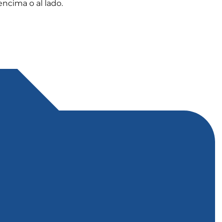
encima o al lado.