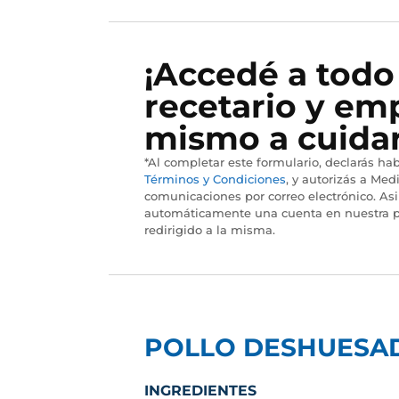
¡Accedé a todo
recetario y em
mismo a cuidar
*Al completar este formulario, declarás hab
Términos y Condiciones
, y autorizás a Medi
comunicaciones por correo electrónico. As
automáticamente una cuenta en nuestra p
redirigido a la misma.
POLLO DESHUESA
INGREDIENTES