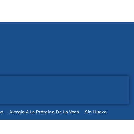
so
Alergia A La Proteína De La Vaca
Sin Huevo