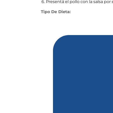
Presentá el pollo con la salsa por 
Tipo De Dieta: