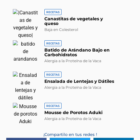
RECETAS
Canastitas de vegetales y
queso
Baja en Colesterol
RECETAS
Batido de Arándano Bajo en
Carbohidratos
Alergia a la Proteína de la Vaca
RECETAS
Ensalada de Lentejas y Dátiles
Alergia a la Proteína de la Vaca
RECETAS
Mousse de Porotos Aduki
Alergia a la Proteína de la Vaca
¡Compartilo en tus redes !