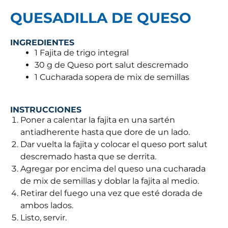
QUESADILLA DE QUESO
INGREDIENTES
1 Fajita de trigo integral
30 g de Queso port salut descremado
1 Cucharada sopera de mix de semillas
INSTRUCCIONES
Poner a calentar la fajita en una sartén
antiadherente hasta que dore de un lado.
Dar vuelta la fajita y colocar el queso port salut
descremado hasta que se derrita.
Agregar por encima del queso una cucharada
de mix de semillas y doblar la fajita al medio.
Retirar del fuego una vez que esté dorada de
ambos lados.
Listo, servir.