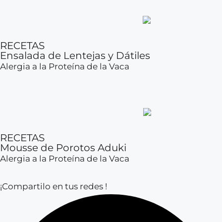
RECETAS
Ensalada de Lentejas y Dátiles
Alergia a la Proteína de la Vaca
RECETAS
Mousse de Porotos Aduki
Alergia a la Proteína de la Vaca
¡Compartilo en tus redes !