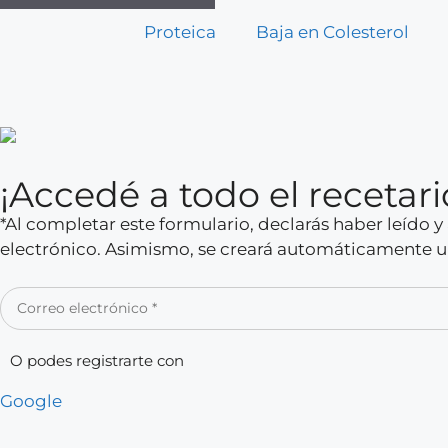
Proteica
Baja en Colesterol
¡Accedé a todo el receta
*Al completar este formulario, declarás haber leído 
electrónico. Asimismo, se creará automáticamente un
O podes registrarte con
Google