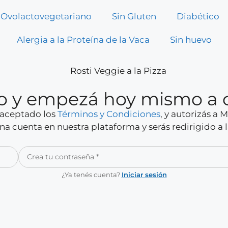
Ovolactovegetariano
Sin Gluten
Diabético
Alergia a la Proteína de la Vaca
Sin huevo
rio y empezá hoy mismo a 
y aceptado los
Términos y Condiciones
, y autorizás a
a cuenta en nuestra plataforma y serás redirigido a 
¿Ya tenés cuenta?
Iniciar sesión