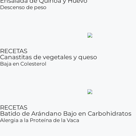
Ensalada de Quinoa y Huevo
Descenso de peso
RECETAS
Canastitas de vegetales y queso
Baja en Colesterol
RECETAS
Batido de Arándano Bajo en Carbohidratos
Alergia a la Proteína de la Vaca