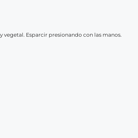
y vegetal. Esparcir presionando con las manos.