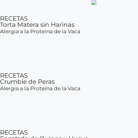
RECETAS
Torta Matera sin Harinas
Alergia a la Proteína de la Vaca
RECETAS
Crumble de Peras
Alergia a la Proteína de la Vaca
RECETAS