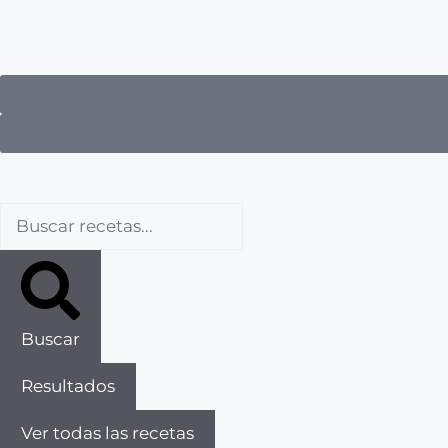
Buscar
Resultados
Ver todas las recetas