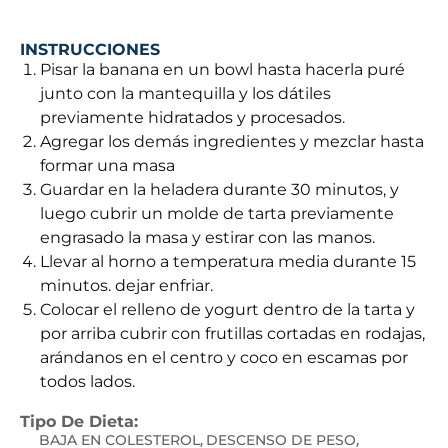
INSTRUCCIONES
Pisar la banana en un bowl hasta hacerla puré
junto con la mantequilla y los dátiles
previamente hidratados y procesados.
Agregar los demás ingredientes y mezclar hasta
formar una masa
Guardar en la heladera durante 30 minutos, y
luego cubrir un molde de tarta previamente
engrasado la masa y estirar con las manos.
Llevar al horno a temperatura media durante 15
minutos. dejar enfriar.
Colocar el relleno de yogurt dentro de la tarta y
por arriba cubrir con frutillas cortadas en rodajas,
arándanos en el centro y coco en escamas por
todos lados.
Tipo De Dieta:
BAJA EN COLESTEROL
DESCENSO DE PESO
,
,