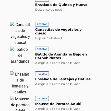
Ensalada de Quinoa y Huevo
Descenso de peso
RECETAS
Canastitas de vegetales y
queso
Baja en Colesterol
RECETAS
Batido de Arándano Bajo en
Carbohidratos
Alergia a la Proteína de la Vaca
RECETAS
Ensalada de Lentejas y Dátiles
Alergia a la Proteína de la Vaca
RECETAS
Mousse de Porotos Aduki
Alergia a la Proteína de la Vaca