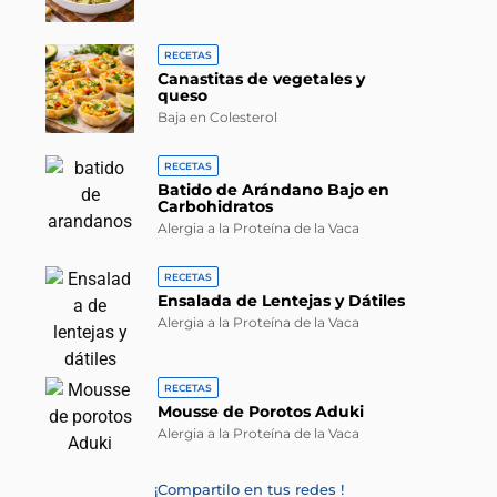
RECETAS
Canastitas de vegetales y
queso
Baja en Colesterol
RECETAS
Batido de Arándano Bajo en
Carbohidratos
Alergia a la Proteína de la Vaca
RECETAS
Ensalada de Lentejas y Dátiles
Alergia a la Proteína de la Vaca
RECETAS
Mousse de Porotos Aduki
Alergia a la Proteína de la Vaca
¡Compartilo en tus redes !