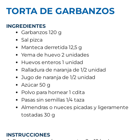
TORTA DE GARBANZOS
INGREDIENTES
Garbanzos 120 g
Sal pizca
Manteca derretida 12,5 g
Yema de huevo 2 unidades
Huevos enteros 1 unidad
Ralladura de naranja de 1/2 unidad
Jugo de naranja de 1/2 unidad
Azúcar 50 g
Polvo para hornear 1 cdita
Pasas sin semillas 1/4 taza
Almendras o nueces picadas y ligeramente
tostadas 30 g
INSTRUCCIONES