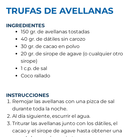
TRUFAS DE AVELLANAS
INGREDIENTES
150 gr. de avellanas tostadas
40 gr. de dátiles sin carozo
30 gr. de cacao en polvo
20 gr. de sirope de agave (o cualquier otro
sirope)
1 c.p. de sal
Coco rallado
INSTRUCCIONES
Remojar las avellanas con una pizca de sal
durante toda la noche.
Al día siguiente, escurrir el agua.
Triturar las avellanas junto con los dátiles, el
cacao y el sirope de agave hasta obtener una