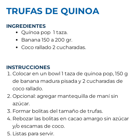
TRUFAS DE QUINOA
INGREDIENTES
Quínoa pop 1 taza.
Banana 150 a 200 gr.
Coco rallado 2 cucharadas.
INSTRUCCIONES
Colocar en un bowl 1 taza de quinoa pop, 150 g
de banana madura pisada y 2 cucharadas de
coco rallado.
Opcional: agregar mantequilla de maní sin
azúcar.
Formar bolitas del tamaño de trufas.
Rebozar las bolitas en cacao amargo sin azúcar
y/o escamas de coco.
Listas para servir.